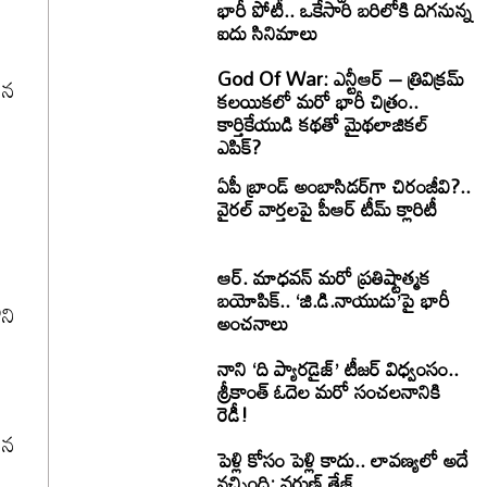
భారీ పోటీ.. ఒకేసారి బరిలోకి దిగనున్న
ఐదు సినిమాలు
God Of War: ఎన్టీఆర్ – త్రివిక్రమ్
ైన
కలయికలో మరో భారీ చిత్రం..
కార్తికేయుడి కథతో మైథలాజికల్
ఎపిక్?
ఏపీ బ్రాండ్ అంబాసిడర్‌గా చిరంజీవి?..
వైరల్ వార్తలపై పీఆర్ టీమ్ క్లారిటీ
ఆర్. మాధవన్ మరో ప్రతిష్టాత్మక
బయోపిక్.. ‘జి.డి.నాయుడు’పై భారీ
ని
అంచనాలు
నాని ‘ది ప్యారడైజ్’ టీజర్ విధ్వంసం..
శ్రీకాంత్ ఓదెల మరో సంచలనానికి
రెడీ!
ిన
పెళ్లి కోసం పెళ్లి కాదు.. లావణ్యలో అదే
నచ్చింది: వరుణ్ తేజ్