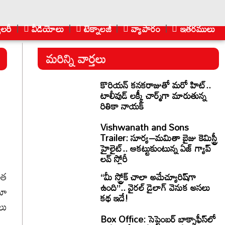
ాలరీ
వీడియోలు
టెక్నాలజీ
వ్యాపారం
ఇతరములు
మరిన్ని వార్తలు
కొరియన్ కనకరాజుతో మరో హిట్..
టాలీవుడ్ లక్కీ చార్మ్‌గా మారుతున్న
రితికా నాయక్
Vishwanath and Sons
Trailer: సూర్య–మమితా బైజు కెమిస్ట్రీ
హైలైట్.. ఆకట్టుకుంటున్న ఏజ్ గ్యాప్
లవ్ స్టోరీ
ంత
“మీ స్ట్రోక్ చాలా అమేచ్యూరిష్‌గా
ఉంది”.. వైరల్ డైలాగ్ వెనుక అసలు
మా
కథ ఇదే!
లు
Box Office: సెప్టెంబర్ బాక్సాఫీస్‌లో