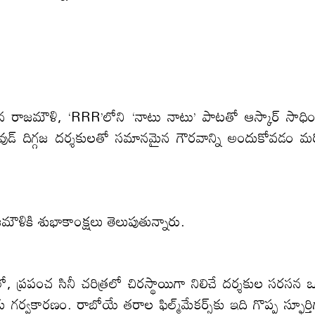
్లిన రాజమౌళి, ‘RRR’లోని ‘నాటు నాటు’ పాటతో ఆస్కార్ సాధిం
హాలీవుడ్ దిగ్గజ దర్శకులతో సమానమైన గౌరవాన్ని అందుకోవడం మ
ౌళికి శుభాకాంక్షలు తెలుపుతున్నారు.
ంలో, ప్రపంచ సినీ చరిత్రలో చిరస్థాయిగా నిలిచే దర్శకుల సరసన 
ర్వకారణం. రాబోయే తరాల ఫిల్మ్‌మేకర్స్‌కు ఇది గొప్ప స్ఫూర్తి