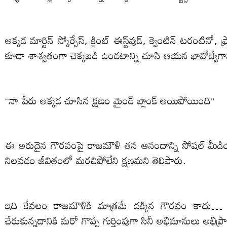
అక్కడ మార్టిన్ స్కోర్సేస్, క్లింట్ ఈస్ట్‌వుడ్, క్వెంటిన్ టరంటిన
కూడా శాశ్వతంగా చెక్కబడి ఉండటాన్ని చూసి ఆయన భావోద్వేగాన
“నా పేరు అక్కడ చూసిన క్షణం మైండ్ బ్లాంక్ అయిపోయింది”
ఈ అరుదైన గౌరవంపై రాజమౌళి తన ఆనందాన్ని సోషల్ మీడియా 
నిలవడం జీవితంలో మరచిపోలేని క్షణమని తెలిపారు.
ఇది కేవలం రాజమౌళికి మాత్రమే దక్కిన గౌరవం కాదు… భ
చేరుకున్నదానికి మరో గొప్ప గుర్తింపుగా సినీ అభిమానులు అభిప