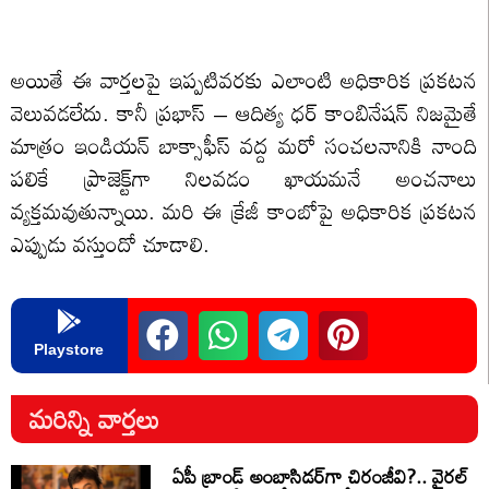
అయితే ఈ వార్తలపై ఇప్పటివరకు ఎలాంటి అధికారిక ప్రకటన
వెలువడలేదు. కానీ ప్రభాస్ – ఆదిత్య ధర్ కాంబినేషన్ నిజమైతే
మాత్రం ఇండియన్ బాక్సాఫీస్ వద్ద మరో సంచలనానికి నాంది
పలికే ప్రాజెక్ట్‌గా నిలవడం ఖాయమనే అంచనాలు
వ్యక్తమవుతున్నాయి. మరి ఈ క్రేజీ కాంబోపై అధికారిక ప్రకటన
ఎప్పుడు వస్తుందో చూడాలి.
Playstore
మరిన్ని వార్తలు
ఏపీ బ్రాండ్ అంబాసిడర్‌గా చిరంజీవి?.. వైరల్