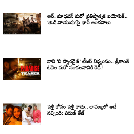
ఆర్. మాధవన్ మరో ప్రతిష్టాత్మక బయోపిక్..
‘జి.డి.నాయుడు’పై భారీ అంచనాలు
నాని ‘ది ప్యారడైజ్’ టీజర్ విధ్వంసం.. శ్రీకాంత్
ఓదెల మరో సంచలనానికి రెడీ!
పెళ్లి కోసం పెళ్లి కాదు.. లావణ్యలో అదే
నచ్చింది: వరుణ్ తేజ్