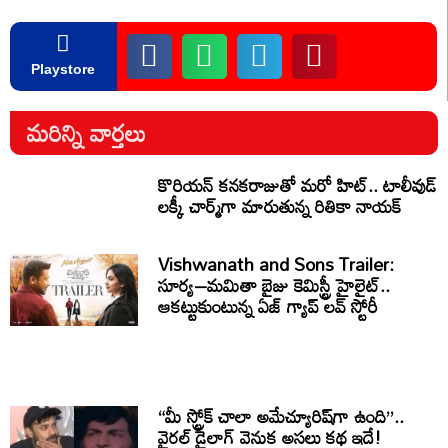
Playstore
మరిన్ని వార్తలు
కొరియన్ కనకరాజుతో మరో హిట్.. టాలీవుడ్
లక్కీ చార్మ్‌గా మారుతున్న రితికా నాయక్
Vishwanath and Sons Trailer:
సూర్య–మమితా బైజు కెమిస్ట్రీ హైలైట్..
ఆకట్టుకుంటున్న ఏజ్ గ్యాప్ లవ్ స్టోరీ
“మీ స్ట్రోక్ చాలా అమేచ్యూరిష్‌గా ఉంది”..
వైరల్ డైలాగ్ వెనుక అసలు కథ ఇదే!