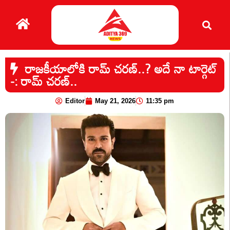
రాజకీయాలోకి రామ్ చరణ్..? అదే నా టార్గెట్
-: రామ్ చరణ్..
Editor
May 21, 2026
11:35 pm