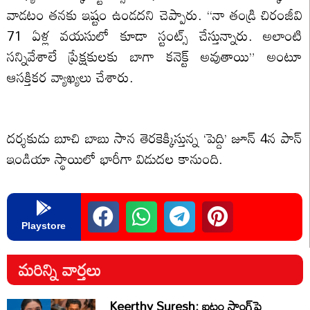
వాడటం తనకు ఇష్టం ఉండదని చెప్పారు. “నా తండ్రి చిరంజీవి
71 ఏళ్ల వయసులో కూడా స్టంట్స్ చేస్తున్నారు. అలాంటి
సన్నివేశాలే ప్రేక్షకులకు బాగా కనెక్ట్ అవుతాయి” అంటూ
ఆసక్తికర వ్యాఖ్యలు చేశారు.
దర్శకుడు బూచి బాబు సాన తెరకెక్కిస్తున్న ‘పెద్ది’ జూన్ 4న పాన్
ఇండియా స్థాయిలో భారీగా విడుదల కానుంది.
Playstore
మరిన్ని వార్తలు
Keerthy Suresh: ఐటం సాంగ్‌పై