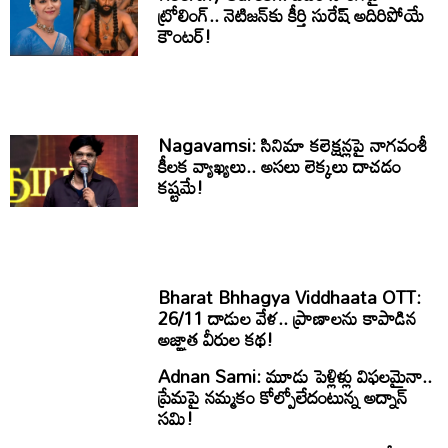
ట్రోలింగ్.. నెటిజన్‌కు కీర్తి సురేష్ అదిరిపోయే
కౌంటర్!
Nagavamsi: సినిమా కలెక్షన్లపై నాగవంశీ
కీలక వ్యాఖ్యలు.. అసలు లెక్కలు దాచడం
కష్టమే!
Bharat Bhhagya Viddhaata OTT:
26/11 దాడుల వేళ.. ప్రాణాలను కాపాడిన
అజ్ఞాత వీరుల కథ!
Adnan Sami: మూడు పెళ్లిళ్లు విఫలమైనా..
ప్రేమపై నమ్మకం కోల్పోలేదంటున్న అద్నాన్
సమి!