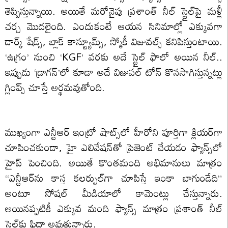
తెప్పిస్తున్నాయి. అయితే మరోవైపు ప్రశాంత్ నీల్ స్టైల్‌పై మళ్లీ
చర్చ మొదలైంది. ఎందుకంటే ఆయన సినిమాల్లో ఎక్కువగా
డార్క్ షేడ్స్, బ్లాక్ కాస్ట్యూమ్స్, స్మోకీ విజువల్స్ కనిపిస్తుంటాయి.
‘ఉగ్రం’ నుంచి ‘KGF’ వరకు అదే స్టైల్ ఫాలో అయిన నీల్..
ఇప్పుడు ‘డ్రాగన్’లో కూడా అదే విజువల్ టోన్ కొనసాగిస్తున్నట్లు
గ్లింప్స్ చూస్తే అర్థమవుతోంది.
ముఖ్యంగా ఎన్టీఆర్ ఇంట్రో షాట్స్‌లో హీరోని పూర్తిగా క్లియర్‌గా
చూపించకుండా, హై ఎలివేషన్‌తో ప్రెజెంట్ చేయడం ఫ్యాన్స్‌లో
హైప్ పెంచింది. అయితే కొంతమంది అభిమానులు మాత్రం
“ఎన్టీఆర్‌ను కాస్త కలర్ఫుల్‌గా చూపిస్తే ఇంకా బాగుండేది”
అంటూ సోషల్ మీడియాలో కామెంట్లు చేస్తున్నారు.
అయినప్పటికీ ఎక్కువ మంది ఫ్యాన్స్ మాత్రం ప్రశాంత్ నీల్
స్టైల్‌కు ఫిదా అవుతున్నారు.