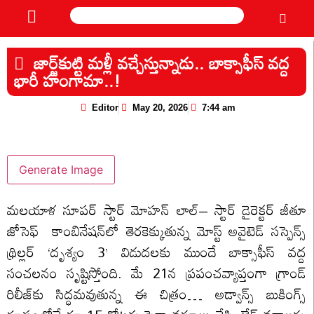
జార్జ్‌కుట్టి మళ్లీ వచ్చేస్తున్నాడు.. బాక్సాఫీస్ వద్ద
భారీ హంగామా..!
Editor
May 20, 2026
7:44 am
Generate Image
మలయాళ సూపర్ స్టార్ మోహన్ లాల్– స్టార్ డైరెక్టర్ జీతూ
జోసెఫ్ కాంబినేషన్‌లో తెరకెక్కుతున్న మోస్ట్ అవైటెడ్ సస్పెన్స్
థ్రిల్లర్ ‘దృశ్యం 3’ విడుదలకు ముందే బాక్సాఫీస్ వద్ద
సంచలనం సృష్టిస్తోంది. మే 21న ప్రపంచవ్యాప్తంగా గ్రాండ్
రిలీజ్‌కు సిద్ధమవుతున్న ఈ చిత్రం… అడ్వాన్స్ బుకింగ్స్