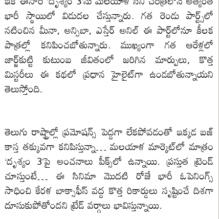
ఇక ఈసారి ‘దృశ్యం 3’ను మలయాళ సినీ చరిత్రలోనే అత్యంత
భారీ స్థాయిలో విడుదల చేస్తున్నారు. గత రెండు పార్ట్స్‌లో
నటించిన మీనా, అన్సిబా, ఎస్తేర్ అనిల్ ఈ పార్ట్‌లోనూ కీలక
పాత్రల్లో కనిపించబోతున్నారు. ముఖ్యంగా గత ఆరేళ్లలో
జార్జ్‌కుట్టి కుటుంబ జీవితంలో జరిగిన మార్పులు, కొత్త
మిస్టరీలు ఈ కథలో ప్రధాన హైలైట్‌గా ఉండబోతున్నాయని
తెలుస్తోంది.
తెలుగు రాష్ట్రాల్లో ప్రమోషన్స్ పెద్దగా లేకపోవడంతో ఇక్కడ బజ్
కాస్త తక్కువగా కనిపిస్తున్నా… మలయాళ మార్కెట్‌లో మాత్రం
‘దృశ్యం 3’పై అంచనాలు పీక్స్‌లో ఉన్నాయి. ప్రస్తుత ట్రెండ్
చూస్తుంటే… ఈ సినిమా మొదటి రోజే భారీ ఓపెనింగ్స్
సాధించి కేరళ బాక్సాఫీస్ వద్ద కొత్త రికార్డులు సృష్టించే దిశగా
దూసుకుపోతోందని ట్రేడ్ వర్గాలు భావిస్తున్నాయి.