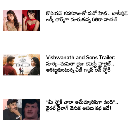
కొరియన్ కనకరాజుతో మరో హిట్.. టాలీవుడ్
లక్కీ చార్మ్‌గా మారుతున్న రితికా నాయక్
Vishwanath and Sons Trailer:
సూర్య–మమితా బైజు కెమిస్ట్రీ హైలైట్..
ఆకట్టుకుంటున్న ఏజ్ గ్యాప్ లవ్ స్టోరీ
“మీ స్ట్రోక్ చాలా అమేచ్యూరిష్‌గా ఉంది”..
వైరల్ డైలాగ్ వెనుక అసలు కథ ఇదే!