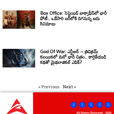
Box Office: సెప్టెంబర్ బాక్సాఫీస్‌లో భారీ
పోటీ.. ఒకేసారి బరిలోకి దిగనున్న ఐదు
సినిమాలు
God Of War: ఎన్టీఆర్ – త్రివిక్రమ్
కలయికలో మరో భారీ చిత్రం.. కార్తికేయుడి
కథతో మైథలాజికల్ ఎపిక్?
« Previous
Next »
All Rights Reserved - 2026