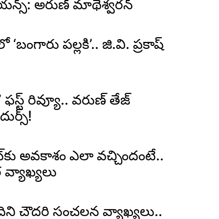
ీరియన్స్: అరుణ్ మాథేశ్వరన్
‘బంగారు పల్లకి’.. జి.వి. ప్రకాష్
స్ట్ రివ్యూ.. వరుణ్ తేజ్
ుర్స్!
ట్‌కు అవకాశం ఎలా వచ్చిందంటే..
కర వ్యాఖ్యలు
 చాందిని చౌదరి సంచలన వ్యాఖ్యలు..