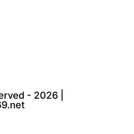
erved - 2026 |
9.net