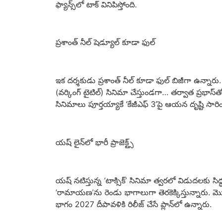
ఫ్యాన్స్‌లో టాక్ వినిపిస్తోంది.
ప్రశాంత్ నీల్ షెడ్యూల్ కూడా ఫుల్
ఇక దర్శకుడు ప్రశాంత్ నీల్ కూడా ఫుల్ బిజీగా ఉన్నారు. ప్ర
(వర్కింగ్ టైటిల్) సినిమా చేస్తుండగా… తర్వాత ప్రభాస్‌తో
సినిమాలు పూర్తయ్యాకే ‘కేజీఎఫ్ 3’పై ఆయన దృష్టి సార
యష్ లైన్‌లో భారీ ప్రాజెక్ట్స్
యష్ నటిస్తున్న ‘టాక్సిక్’ సినిమా త్వరలో విడుదలకు
‘రామాయణ’ను రెండు భాగాలుగా తెరకెక్కిస్తున్నారు. మ
భాగం 2027 దీపావళికి రిలీజ్ చేసే ప్లాన్‌లో ఉన్నారు.