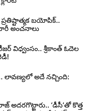
్లారిటీ
రతిష్టాత్మక బయోపిక్..
 భారీ అంచనాలు
టీజర్ విధ్వంసం.. శ్రీకాంత్ ఓదెల
డీ!
ాదు.. లావణ్యలో అదే నచ్చింది:
జ్ అదరగొట్టారు.. ‘డీసీ’తో కొత్త