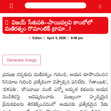
విజయ్ సేతుపతి–సాయిపల్లవి కాంబోలో
మణిరత్నం రొమాంటిక్ డ్రామా..!
Editor
April 4, 2026
8:48 pm
Generate Image
ప్రముఖ దర్శకుడు మణిరత్నం గురించి, ఆయన రూపొందించిన
సినిమాల గురించి ప్రత్యేకంగా చెప్పాల్సిన పనిలేదు. ‘గీతాంజలి’,
‘దళపతి’, ‘బొంబాయి’ వంటి ఎన్నో అద్భుత కథలను ఆయన
వెండితెరపై ఆవిష్కరించారు. ముఖ్యంగా హృద్యమైన
ప్రేమకథలను తెరకెక్కించడంలో ఆయనకు ప్రత్యేకమైన పేరు