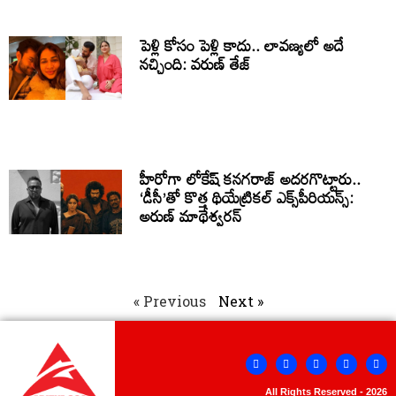
పెళ్లి కోసం పెళ్లి కాదు.. లావణ్యలో అదే
నచ్చింది: వరుణ్ తేజ్
హీరోగా లోకేష్ కనగరాజ్ అదరగొట్టారు..
‘డీసీ’తో కొత్త థియేట్రికల్ ఎక్స్‌పీరియన్స్:
అరుణ్ మాథేశ్వరన్
« Previous
Next »
All Rights Reserved - 2026