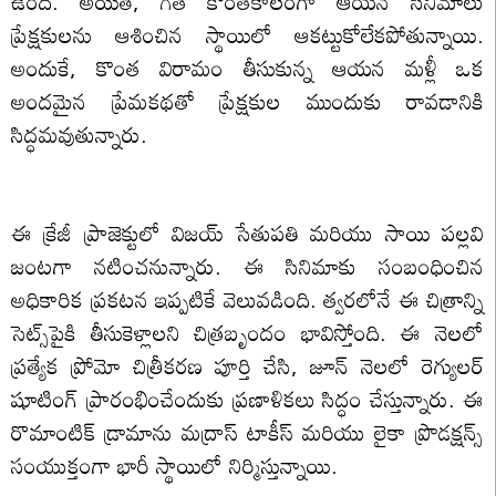
ఉంది. అయితే, గత కొంతకాలంగా ఆయన సినిమాలు
ప్రేక్షకులను ఆశించిన స్థాయిలో ఆకట్టుకోలేకపోతున్నాయి.
అందుకే, కొంత విరామం తీసుకున్న ఆయన మళ్లీ ఒక
అందమైన ప్రేమకథతో ప్రేక్షకుల ముందుకు రావడానికి
సిద్ధమవుతున్నారు.
ఈ క్రేజీ ప్రాజెక్టులో విజయ్ సేతుపతి మరియు సాయి పల్లవి
జంటగా నటించనున్నారు. ఈ సినిమాకు సంబంధించిన
అధికారిక ప్రకటన ఇప్పటికే వెలువడింది. త్వరలోనే ఈ చిత్రాన్ని
సెట్స్‌పైకి తీసుకెళ్లాలని చిత్రబృందం భావిస్తోంది. ఈ నెలలో
ప్రత్యేక ప్రోమో చిత్రీకరణ పూర్తి చేసి, జూన్ నెలలో రెగ్యులర్
షూటింగ్ ప్రారంభించేందుకు ప్రణాళికలు సిద్ధం చేస్తున్నారు. ఈ
రొమాంటిక్ డ్రామాను మద్రాస్ టాకీస్ మరియు లైకా ప్రొడక్షన్స్
సంయుక్తంగా భారీ స్థాయిలో నిర్మిస్తున్నాయి.