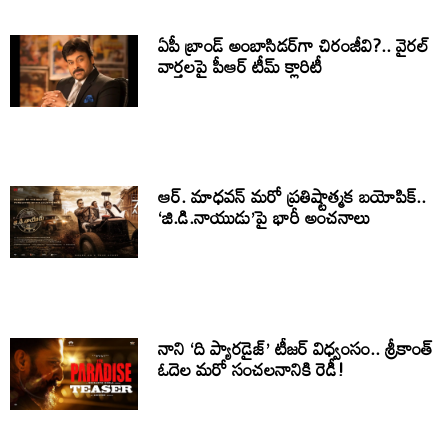
ఏపీ బ్రాండ్ అంబాసిడర్‌గా చిరంజీవి?.. వైరల్
వార్తలపై పీఆర్ టీమ్ క్లారిటీ
ఆర్. మాధవన్ మరో ప్రతిష్టాత్మక బయోపిక్..
‘జి.డి.నాయుడు’పై భారీ అంచనాలు
నాని ‘ది ప్యారడైజ్’ టీజర్ విధ్వంసం.. శ్రీకాంత్
ఓదెల మరో సంచలనానికి రెడీ!