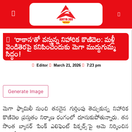
‘రాకాస’తో వస్తున్న నిహారిక కొణిదెల: మళ్లీ
వెండితెరపై కనిపించేందుకు మెగా ముద్దుగుమ్మ
సిద్ధం!
Editor
March 21, 2026
7:23 pm
Generate Image
మెగా ఫ్యామిలీ నుంచి తనదైన గుర్తింపు తెచ్చుకున్న నిహారిక
కొణిదెల ప్రస్తుతం నిర్మాణ రంగంలో దూసుకుపోతున్నారు. తన
సొంత బ్యానర్ ‘పింక్ ఎలిఫెంట్ పిక్చర్స్’పై ఆమె నిర్మించిన