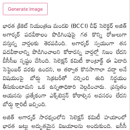
Generate Image
భారత క్రికెట్ నియంత్రణ మండలి (BCCI) చీఫ్ సెలెక్టర్ అజిత్
అగార్కర్ పదవీకాలం పొడిగింపుపై గత కొన్ని రోజులుగా
వస్తున్న వార్తలకు తెరపడింది. అగార్కర్ స్వయంగా తన
పదవీకాలాన్ని పొడిగించాలని కోరారన్న వార్తల్లో నిజం లేదని
బీసీసీఐ స్పష్టం చేసింది. సెలెక్షన్ కమిటీ కాంట్రాక్ట్ ఈ ఏడాది
సెప్టెంబర్ వరకు ఉందని, ఆ తర్వాత కొనసాగాలా వద్దా అనే
విషయంపై బోర్డు సెక్రటరీతో చర్చించి తుది నిర్ణయం
తీసుకుంటామని ఒక ఉన్నతాధికారి వెల్లడించారు. ప్రస్తుతం
ఆయనను ప్రత్యేకంగా ఎక్స్‌టెన్షన్ కోరాల్సిన అవసరం లేదని
బోర్డు క్లారిటీ ఇచ్చింది.
అజిత్ అగార్కర్ సారథ్యంలోని సెలెక్షన్ కమిటీ హయాంలో
భారత జట్టు అద్భుతమైన విజయాలను అందుకుంది. ఐసీసీ