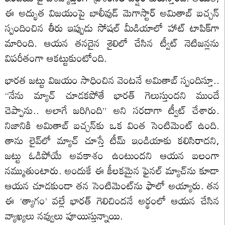
ఈ అద్భుత విజయంపై బాలీవుడ్ మెగాస్టార్ అమితాబ్ బచ్చన్
స్పందించిన తీరు ఇప్పుడు సోషల్ మీడియాలో హాట్ టాపిక్‌గా
మారింది. ఆయన తనదైన శైలిలో చేసిన ట్వీట్ నెటిజన్లను
విపరీతంగా ఆకట్టుకుంటోంది.
భారత జట్టు విజయం సాధించిన వెంటనే అమితాబ్ స్పందిస్తూ..
“నేను మ్యాచ్ చూడకపోతే భారత్ గెలుస్తుందని ముందే
చెప్పాను.. అలాగే జరిగింది” అని సరదాగా ట్వీట్ చేశారు.
నిజానికి అమితాబ్ బచ్చన్‌కు ఒక వింత సెంటిమెంట్ ఉంది.
తాను లైవ్‌లో మ్యాచ్ చూస్తే టీమ్ ఇండియాకు కలిసిరాదని,
జట్టు ఓడిపోయే అవకాశం ఉంటుందని ఆయన బలంగా
నమ్ముతుంటారు. అందుకే ఈ కీలకమైన ఫైనల్ మ్యాచ్‌ను కూడా
ఆయన చూడకుండా తన సెంటిమెంట్‌ను ఫాలో అయ్యారు. తన
ఈ ‘త్యాగం’ వల్లే భారత్ గెలిచిందనే అర్థంలో ఆయన చేసిన
వ్యాఖ్యలు నవ్వులు పూయిస్తున్నాయి.