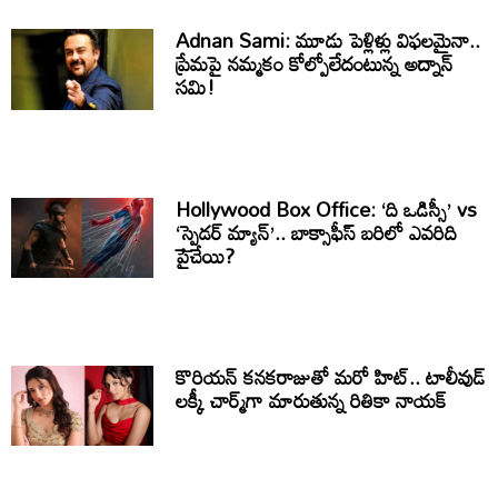
Adnan Sami: మూడు పెళ్లిళ్లు విఫలమైనా..
ప్రేమపై నమ్మకం కోల్పోలేదంటున్న అద్నాన్
సమి!
Hollywood Box Office: ‘ది ఒడిస్సీ’ vs
‘స్పైడర్ మ్యాన్’.. బాక్సాఫీస్ బరిలో ఎవరిది
పైచేయి?
కొరియన్ కనకరాజుతో మరో హిట్.. టాలీవుడ్
లక్కీ చార్మ్‌గా మారుతున్న రితికా నాయక్