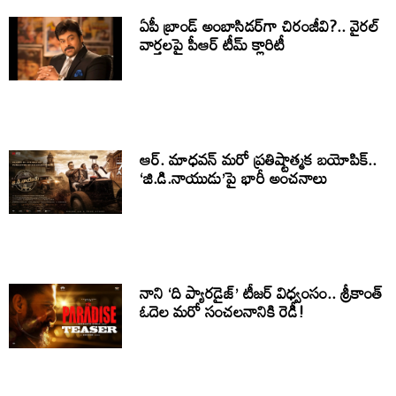
ఏపీ బ్రాండ్ అంబాసిడర్‌గా చిరంజీవి?.. వైరల్
వార్తలపై పీఆర్ టీమ్ క్లారిటీ
ఆర్. మాధవన్ మరో ప్రతిష్టాత్మక బయోపిక్..
‘జి.డి.నాయుడు’పై భారీ అంచనాలు
నాని ‘ది ప్యారడైజ్’ టీజర్ విధ్వంసం.. శ్రీకాంత్
ఓదెల మరో సంచలనానికి రెడీ!