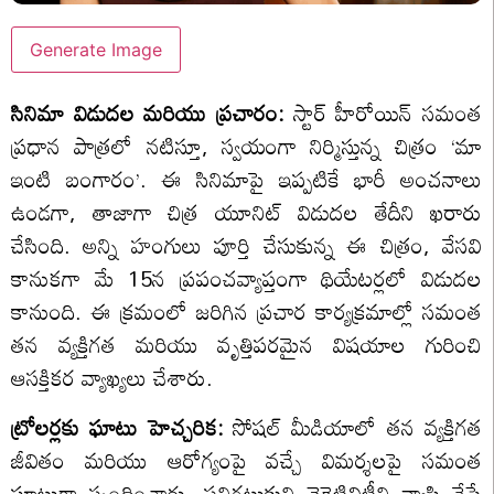
Generate Image
సినిమా విడుదల మరియు ప్రచారం:
స్టార్ హీరోయిన్ సమంత
ప్రధాన పాత్రలో నటిస్తూ, స్వయంగా నిర్మిస్తున్న చిత్రం ‘మా
ఇంటి బంగారం’. ఈ సినిమాపై ఇప్పటికే భారీ అంచనాలు
ఉండగా, తాజాగా చిత్ర యూనిట్ విడుదల తేదీని ఖరారు
చేసింది. అన్ని హంగులు పూర్తి చేసుకున్న ఈ చిత్రం, వేసవి
కానుకగా మే 15న ప్రపంచవ్యాప్తంగా థియేటర్లలో విడుదల
కానుంది. ఈ క్రమంలో జరిగిన ప్రచార కార్యక్రమాల్లో సమంత
తన వ్యక్తిగత మరియు వృత్తిపరమైన విషయాల గురించి
ఆసక్తికర వ్యాఖ్యలు చేశారు.
ట్రోలర్లకు ఘాటు హెచ్చరిక:
సోషల్ మీడియాలో తన వ్యక్తిగత
జీవితం మరియు ఆరోగ్యంపై వచ్చే విమర్శలపై సమంత
ఘాటుగా స్పందించారు. పనిగట్టుకుని నెగెటివిటీని వ్యాప్తి చేసే