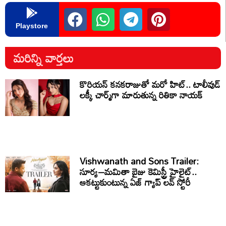
Playstore
మరిన్ని వార్తలు
కొరియన్ కనకరాజుతో మరో హిట్.. టాలీవుడ్
లక్కీ చార్మ్‌గా మారుతున్న రితికా నాయక్
Vishwanath and Sons Trailer:
సూర్య–మమితా బైజు కెమిస్ట్రీ హైలైట్..
ఆకట్టుకుంటున్న ఏజ్ గ్యాప్ లవ్ స్టోరీ