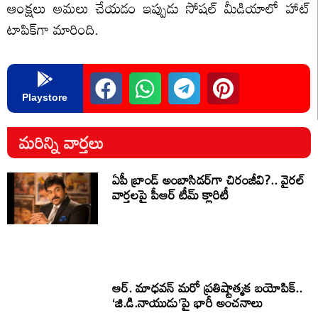
ఆంక్షలు అమలు చేయడం ఇప్పుడు సోషల్ మీడియాలో హాట్
టాపిక్‌గా మారింది.
Playstore
మరిన్ని వార్తలు
ఏపీ బ్రాండ్ అంబాసిడర్‌గా చిరంజీవి?.. వైరల్
వార్తలపై పీఆర్ టీమ్ క్లారిటీ
ఆర్. మాధవన్ మరో ప్రతిష్టాత్మక బయోపిక్..
‘జి.డి.నాయుడు’పై భారీ అంచనాలు