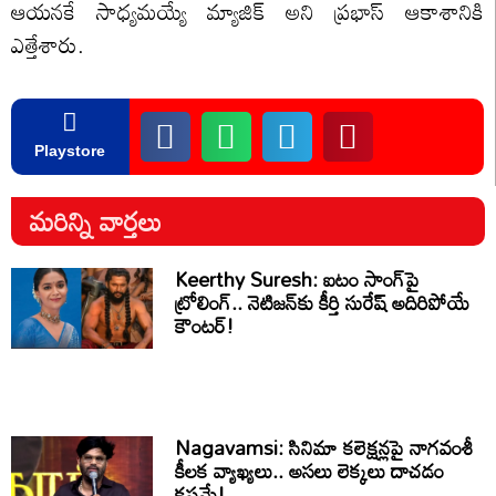
ఆయనకే సాధ్యమయ్యే మ్యాజిక్ అని ప్రభాస్ ఆకాశానికి
ఎత్తేశారు.
Playstore
మరిన్ని వార్తలు
Keerthy Suresh: ఐటం సాంగ్‌పై
ట్రోలింగ్.. నెటిజన్‌కు కీర్తి సురేష్ అదిరిపోయే
కౌంటర్!
Nagavamsi: సినిమా కలెక్షన్లపై నాగవంశీ
కీలక వ్యాఖ్యలు.. అసలు లెక్కలు దాచడం
కష్టమే!