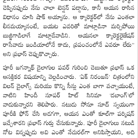
చెప్పినప్పుడు నేను చాలా టెన్షన్ పడ్డాను, కానీ ఆయన రాసిన
విధానం చూసి షాక్ అయ్యాను. ఆ క్యారెక్టర్‌లో నేను ఎంతలా
లీనమయ్యానంటే, బయట ఎవరితో మాట్లాడినా మర్చిపోయి
బుజ్జిగాడిలాగే మాట్లాడేవాడిని. ఆయనలా క్యారెక్టరైజేషన్
రాసేవాడు ఇండియాలోనే కాదు, ప్రపంచంలోనే ఎవరూ లేరు”
అని ప్రభాస్ చెప్పుకొచ్చారు.
పూరీ జగన్నాథ్ డైలాగుల పవర్ గురించి చెబుతూ ప్రభాస్ ఒక
ఆసక్తికర విషయాన్ని వెల్లడించారు. ‘ఏక్ నిరంజన్’ చిత్రంలోని
విలన్ డైలాగ్స్ మరియు కొన్ని సీన్లు ఎంత బాగా వచ్చాయంటే,
వాటిని హిందీ సూపర్ హిట్ సినిమా ‘దబాంగ్’లో
వాడుకున్నారని తెలిపారు. నటుడు సోనూ సూద్ స్వయంగా
పూరీకి ఫోన్ చేసి అడగగా, ఆయన ఎంతో కూల్‌గా పర్మిషన్
ఇచ్చేశారని ప్రభాస్ గుర్తు చేసుకున్నారు. పూరీ డైలాగులు నటుడి
నోట విన్నప్పుడు అవి ఎంతో నేచురల్‌గా అనిపిస్తాయని, అది