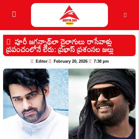
పూరీ జగన్నాథ్‌లా డైలాగులు రాసేవాళ్లు
ప్రపంచంలోనే లేరు: ప్రభాస్ ప్రశంసల జల్లు
Editor
February 20, 2026
7:38 pm