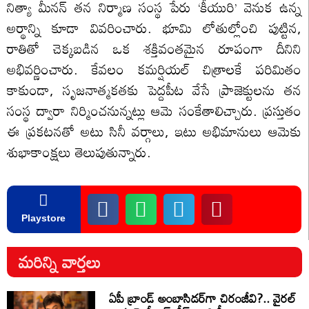
నిత్యా మీనన్ తన నిర్మాణ సంస్థ పేరు ‘కీయురి’ వెనుక ఉన్న
అర్థాన్ని కూడా వివరించారు. భూమి లోతుల్లోంచి పుట్టిన,
రాతితో చెక్కబడిన ఒక శక్తివంతమైన రూపంగా దీనిని
అభివర్ణించారు. కేవలం కమర్షియల్ చిత్రాలకే పరిమితం
కాకుండా, సృజనాత్మకతకు పెద్దపీట వేసే ప్రాజెక్టులను తన
సంస్థ ద్వారా నిర్మించనున్నట్లు ఆమె సంకేతాలిచ్చారు. ప్రస్తుతం
ఈ ప్రకటనతో అటు సినీ వర్గాలు, ఇటు అభిమానులు ఆమెకు
శుభాకాంక్షలు తెలుపుతున్నారు.
Playstore
మరిన్ని వార్తలు
ఏపీ బ్రాండ్ అంబాసిడర్‌గా చిరంజీవి?.. వైరల్