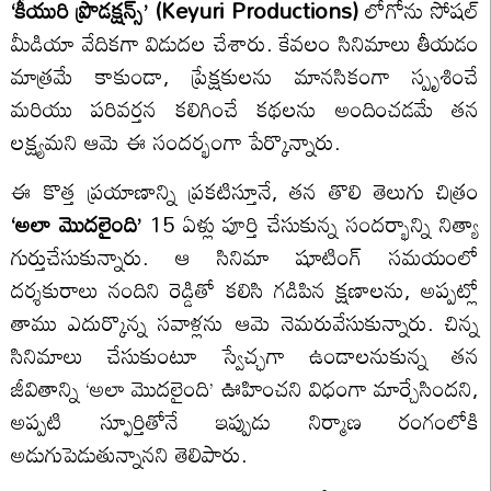
‘కీయురి ప్రొడక్షన్స్’ (Keyuri Productions)
లోగోను సోషల్
మీడియా వేదికగా విడుదల చేశారు. కేవలం సినిమాలు తీయడం
మాత్రమే కాకుండా, ప్రేక్షకులను మానసికంగా స్పృశించే
మరియు పరివర్తన కలిగించే కథలను అందించడమే తన
లక్ష్యమని ఆమె ఈ సందర్భంగా పేర్కొన్నారు.
ఈ కొత్త ప్రయాణాన్ని ప్రకటిస్తూనే, తన తొలి తెలుగు చిత్రం
‘అలా మొదలైంది’
15 ఏళ్లు పూర్తి చేసుకున్న సందర్భాన్ని నిత్యా
గుర్తుచేసుకున్నారు. ఆ సినిమా షూటింగ్ సమయంలో
దర్శకురాలు నందిని రెడ్డితో కలిసి గడిపిన క్షణాలను, అప్పట్లో
తాము ఎదుర్కొన్న సవాళ్లను ఆమె నెమరువేసుకున్నారు. చిన్న
సినిమాలు చేసుకుంటూ స్వేచ్ఛగా ఉండాలనుకున్న తన
జీవితాన్ని ‘అలా మొదలైంది’ ఊహించని విధంగా మార్చేసిందని,
అప్పటి స్ఫూర్తితోనే ఇప్పుడు నిర్మాణ రంగంలోకి
అడుగుపెడుతున్నానని తెలిపారు.