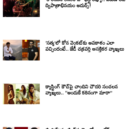
ద్విపాత్రాభినయం అదుర్స్!
‘సత్య’లో కోన వెంకట్‌కు అవకాశం ఎలా
వచ్చిందంటే.. జేడీ చక్రవర్తి ఆసక్తికర వ్యాఖ్యలు
క్యాస్టింగ్ కౌచ్‌పై చాందిని చౌదరి సంచలన
వ్యాఖ్యలు.. ‘‘అందుకే కఠినంగా మారా’’