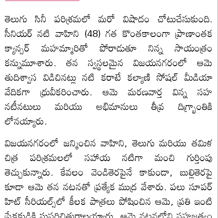
తెలుగు సినీ పరిశ్రమలో మరో విషాదం చోటుచేసుకుంది.
సీనియర్ నటి వాహిని (48) గత కొంతకాలంగా ప్రాణాంతక
క్యాన్సర్ మహమ్మారితో పోరాడుతూ నిన్న సాయంత్రం
కన్నుమూశారు. తన స్వస్థలమైన విజయనగరంలో ఆమె
తుదిశ్వాస విడిచినట్లు నటి కరాటే కల్యాణి సోషల్ మీడియా
వేదికగా ధ్రువీకరించారు. ఆమె మరణవార్త విన్న సహ
నటీనటులు మరియు అభిమానులు తీవ్ర దిగ్భ్రాంతికి
లోనయ్యారు.
విజయనగరంలో జన్మించిన వాహిని, తెలుగు మరియు తమిళ
చిత్ర పరిశ్రమలలో సహాయ నటిగా మంచి గుర్తింపు
తెచ్చుకున్నారు. కేవలం వెండితెరపైనే కాకుండా, బుల్లితెరపై
కూడా ఆమె తన నటనతో ప్రత్యేక ముద్ర వేశారు. పలు సూపర్
హిట్ సీరియల్స్‌లో కీలక పాత్రలు పోషించిన ఆమె, ప్రతి ఇంటి
ప్రేక్షకుడికి సుపరిచితురాలయ్యారు. ఆమె నటనలోని సహజత్వం