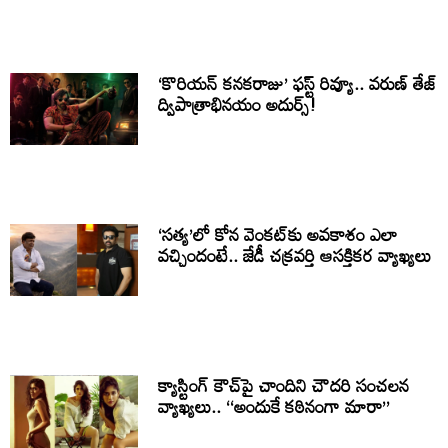
‘కొరియన్ కనకరాజు’ ఫస్ట్ రివ్యూ.. వరుణ్ తేజ్
ద్విపాత్రాభినయం అదుర్స్!
‘సత్య’లో కోన వెంకట్‌కు అవకాశం ఎలా
వచ్చిందంటే.. జేడీ చక్రవర్తి ఆసక్తికర వ్యాఖ్యలు
క్యాస్టింగ్ కౌచ్‌పై చాందిని చౌదరి సంచలన
వ్యాఖ్యలు.. ‘‘అందుకే కఠినంగా మారా’’