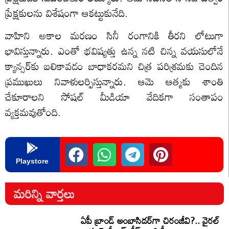
ప్రేక్షకులను విశేషంగా ఆకట్టుకునేది.
వాహిని అకాల మరణం సినీ రంగానికి తీరని లోటుగా
భావిస్తున్నారు. ఎంతో భవిష్యత్తు ఉన్న నటి చిన్న వయసులోనే
క్యాన్సర్‌కు బలికావడం బాధాకరమని చిత్ర పరిశ్రమకు చెందిన
ప్రముఖులు నివాళులర్పిస్తున్నారు. ఆమె ఆత్మకు శాంతి
చేకూరాలని సోషల్ మీడియా వేదికగా సంతాపం
వ్యక్తమవుతోంది.
Playstore
మరిన్ని వార్తలు
ఏపీ బ్రాండ్ అంబాసిడర్‌గా చిరంజీవి?.. వైరల్