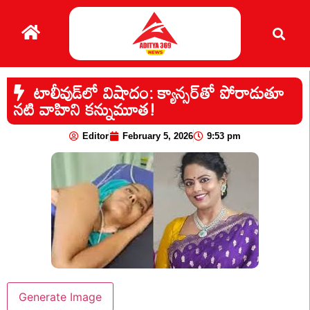
టాలీవుడ్‌లో విషాదం: క్యాన్సర్‌తో పోరాడుతూ
నటి వాహిని కన్నుమూత!
Editor
February 5, 2026
9:53 pm
Generate Image