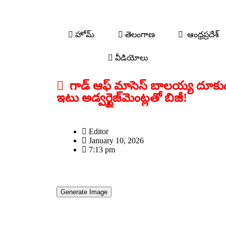
హోమ్
తెలంగాణ
ఆంధ్రప్రదేశ్
వీడియోలు
గాడ్ ఆఫ్ మాసెస్ బాలయ్య దూకుడ
ఇటు అడ్వర్టైజ్‌మెంట్లతో బిజీ!
Editor
January 10, 2026
7:13 pm
Generate Image