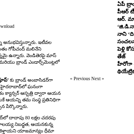
ఏపీ బ్రా
పీఆర్ టీ
ఆర్. మా
wnload
‘జి.డి
నాని ‘ద
సంచలనాన
్ని అనుభవిస్తున్నారు. ఇటీవల
పెళ్లి క
ుతం గోపీచంద్ మలినేని
నమై ఉన్నారు. వెండితెరపై మాస్
తేజ్
ియు బ్రాండ్ ఎండార్స్‌మెంట్లలో
హీరోగా 
థియేట్రి
« Previous
Next »
రూప్’
కు బ్రాండ్ అంబాసిడర్‌గా
్‌ను హైదరాబాద్‌లో ఘనంగా
ం క్యాన్సర్ ఆస్పత్రి ద్వారా ఆయన
కే ఆయన్ని తమ సంస్థ ప్రతినిధిగా
 పేర్కొన్నారు.
బాద్‌లో దాదాపు 80 లక్షల చదరపు
. బాలయ్య నిబద్ధత, ఆయనకున్న
సుకెళ్తాయని యాజమాన్యం ధీమా