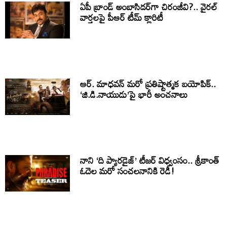
ఏపీ బ్రాండ్ అంబాసిడర్‌గా చిరంజీవి?.. వైరల్
వార్తలపై పీఆర్ టీమ్ క్లారిటీ
ఆర్. మాధవన్ మరో ప్రతిష్టాత్మక బయోపిక్..
‘జి.డి.నాయుడు’పై భారీ అంచనాలు
నాని ‘ది ప్యారడైజ్’ టీజర్ విధ్వంసం.. శ్రీకాంత్
ఓదెల మరో సంచలనానికి రెడీ!