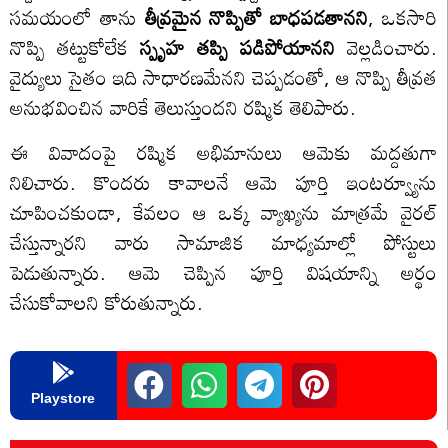
సమయంలో తాను
తీవ్రమైన నొప్పితో బాధపడతానని
, ఒకసారి
నొప్పి తట్టుకోలేక
స్పృహ తప్పి పడిపోయానని
వెల్లడించారు.
వైద్యులు సైతం ఇది సాధారణమేనని చెప్పడంతో, ఆ నొప్పి తీవ్రత
అనుభవించిన వారికే తెలుస్తుందని రష్మిక తెలిపారు.
ఈ వివాదంపై రష్మిక అభిమానులు ఆమెకు మద్దతుగా
నిలిచారు. కొందరు కావాలనే ఆమె పూర్తి ఇంటర్వ్యూను
చూపించకుండా, కేవలం ఆ ఒక్క వ్యాఖ్యను మాత్రమే వైరల్
చేస్తున్నారని వారు సామాజిక మాధ్యమాల్లో పోస్టులు
పెడుతున్నారు. ఆమె చెప్పిన పూర్తి విషయాన్ని అర్థం
చేసుకోవాలని కోరుతున్నారు.
Playstore