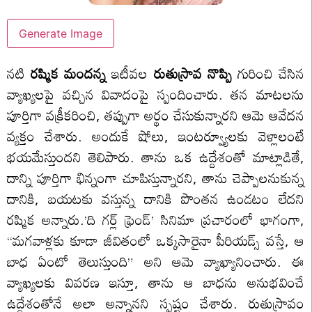
Generate Image
నటి
రష్మిక మందన్న
ఇటీవల
రుతుస్రావ నొప్పి
గురించి చేసిన
వ్యాఖ్యలపై వచ్చిన వివాదంపై స్పందించారు. తన మాటలను
పూర్తిగా వక్రీకరించి, తప్పుగా అర్థం చేసుకున్నారని ఆమె ఆవేదన
వ్యక్తం చేశారు. అందుకే షోలు, ఇంటర్వ్యూలకు వెళ్లాలంటే
భయమేస్తుందని తెలిపారు. తాను ఒక ఉద్దేశంతో మాట్లాడితే,
దాన్ని పూర్తిగా భిన్నంగా చూపిస్తున్నారని, తాను చెప్పాలనుకున్న
దానికి, బయటకు వస్తున్న దానికి పొంతన ఉండటం లేదని
రష్మిక అన్నారు.’ది గర్ల్‌ ఫ్రెండ్‌’ సినిమా ప్రచారంలో భాగంగా,
“మగవాళ్లకు కూడా జీవితంలో ఒక్కసారైనా పీరియడ్స్ వస్తే, ఆ
బాధ ఏంటో తెలుస్తుంది” అని ఆమె వ్యాఖ్యానించారు. ఈ
వ్యాఖ్యలకు వివరణ ఇస్తూ, తాను ఆ బాధను అనుభవించే
ఉద్దేశంతోనే అలా అన్నానని స్పష్టం చేశారు. రుతుస్రావం