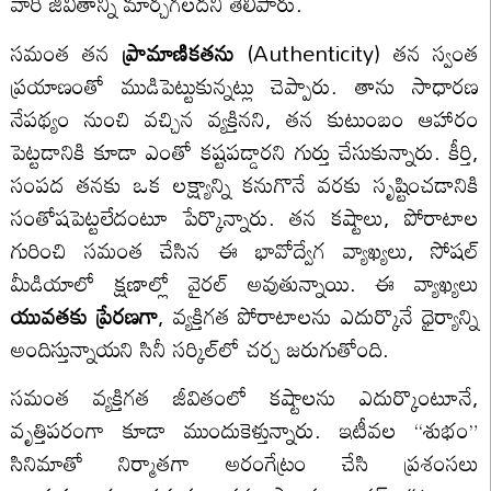
వారి జీవితాన్ని మార్చగలదని తెలిపారు.
సమంత తన
ప్రామాణికతను
(Authenticity) తన స్వంత
ప్రయాణంతో ముడిపెట్టుకున్నట్లు చెప్పారు. తాను సాధారణ
నేపథ్యం నుంచి వచ్చిన వ్యక్తినని, తన కుటుంబం ఆహారం
పెట్టడానికి కూడా ఎంతో కష్టపడ్డారని గుర్తు చేసుకున్నారు. కీర్తి,
సంపద తనకు ఒక లక్ష్యాన్ని కనుగొనే వరకు సృష్టించడానికి
సంతోషపెట్టలేదంటూ పేర్కొన్నారు. తన కష్టాలు, పోరాటాల
గురించి సమంత చేసిన ఈ భావోద్వేగ వ్యాఖ్యలు, సోషల్
మీడియాలో క్షణాల్లో వైరల్ అవుతున్నాయి. ఈ వ్యాఖ్యలు
యువతకు ప్రేరణగా
, వ్యక్తిగత పోరాటాలను ఎదుర్కొనే ధైర్యాన్ని
అందిస్తున్నాయని సినీ సర్కిల్‌లో చర్చ జరుగుతోంది.
సమంత వ్యక్తిగత జీవితంలో కష్టాలను ఎదుర్కొంటూనే,
వృత్తిపరంగా కూడా ముందుకెళ్తున్నారు. ఇటీవల “శుభం”
సినిమాతో నిర్మాతగా అరంగేట్రం చేసి ప్రశంసలు