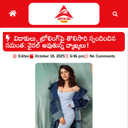
విడాకులు, ట్రోలింగ్‌పై తొలిసారి స్పందించిన
సమంత: వైరల్ అవుతున్న వ్యాఖ్యలు!
Editor
October 18, 2025
6:46 pm
No Comments