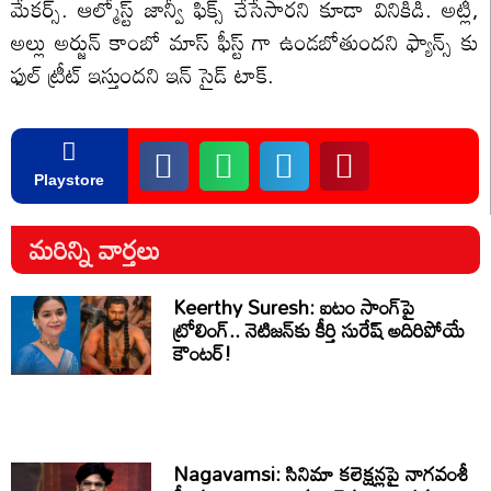
మేకర్స్. ఆల్మోస్ట్ జాన్వీ ఫిక్స్ చేసేసారని కూడా వినికిడి. అట్లీ,
అల్లు అర్జున్ కాంబో మాస్ ఫీస్ట్ గా ఉండబోతుందని ఫ్యాన్స్ కు
ఫుల్ ట్రీట్ ఇస్తుందని ఇన్ సైడ్ టాక్.
Playstore
మరిన్ని వార్తలు
Keerthy Suresh: ఐటం సాంగ్‌పై
ట్రోలింగ్.. నెటిజన్‌కు కీర్తి సురేష్ అదిరిపోయే
కౌంటర్!
Nagavamsi: సినిమా కలెక్షన్లపై నాగవంశీ