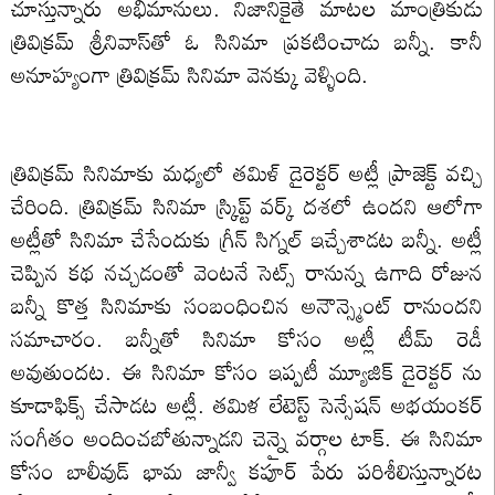
చూస్తున్నారు అభిమానులు. నిజానికైతే మాటల మాంత్రికుడు
త్రివిక్రమ్ శ్రీనివాస్‌తో ఓ సినిమా ప్రకటించాడు బన్నీ. కానీ
అనూహ్యంగా త్రివిక్రమ్ సినిమా వెనక్కు వెళ్ళింది.
త్రివిక్రమ్ సినిమాకు మధ్యలో తమిళ్ డైరెక్టర్ అట్లీ ప్రాజెక్ట్ వచ్చి
చేరింది. త్రివిక్రమ్ సినిమా స్క్రిప్ట్ వర్క్ దశలో ఉందని ఆలోగా
అట్లీతో సినిమా చేసేందుకు గ్రీన్ సిగ్నల్ ఇచ్చేశాడట బన్నీ. అట్లీ
చెప్పిన కథ నచ్చడంతో వెంటనే సెట్స్ రానున్న ఉగాది రోజున
బన్నీ కొత్త సినిమాకు సంబంధించిన అనౌన్స్మెంట్ రానుందని
సమాచారం. బన్నీతో సినిమా కోసం అట్లీ టీమ్ రెడీ
అవుతుందట. ఈ సినిమా కోసం ఇప్పటీ మ్యూజిక్ డైరెక్టర్ ను
కూడాఫిక్స్ చేసాడట అట్లీ. తమిళ లేటెస్ట్ సెన్సేషన్ అభయంకర్
సంగీతం అందించబోతున్నాడని చెన్నై వర్గాల టాక్. ఈ సినిమా
కోసం బాలీవుడ్ భామ జాన్వీ కపూర్ పేరు పరిశీలిస్తున్నారట