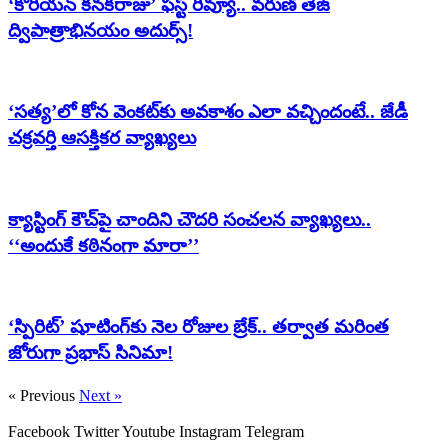
‘కొరియన్ కనకరాజు’ ఫస్ట్ రివ్యూ.. వరుణ్ తేజ్
ద్విపాత్రాభినయం అదుర్స్!
‘సత్య’లో కోన వెంకట్‌కు అవకాశం ఎలా వచ్చిందంటే.. జేడీ
చక్రవర్తి ఆసక్తికర వ్యాఖ్యలు
క్యాస్టింగ్ కౌచ్‌పై చాందిని చౌదరి సంచలన వ్యాఖ్యలు..
‘‘అందుకే కఠినంగా మారా’’
‘స్పిరిట్’ షూటింగ్‌కు నెల రోజుల బ్రేక్.. తర్వాత మరింత
జోరుగా ప్రభాస్ సినిమా!
« Previous
Next »
Facebook
Twitter
Youtube
Instagram
Telegram