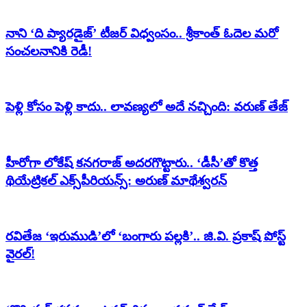
నాని ‘ది ప్యారడైజ్’ టీజర్ విధ్వంసం.. శ్రీకాంత్ ఓదెల మరో
సంచలనానికి రెడీ!
పెళ్లి కోసం పెళ్లి కాదు.. లావణ్యలో అదే నచ్చింది: వరుణ్ తేజ్
హీరోగా లోకేష్ కనగరాజ్ అదరగొట్టారు.. ‘డీసీ’తో కొత్త
థియేట్రికల్ ఎక్స్‌పీరియన్స్: అరుణ్ మాథేశ్వరన్
రవితేజ ‘ఇరుముడి’లో ‘బంగారు పల్లకి’.. జి.వి. ప్రకాష్ పోస్ట్
వైరల్!