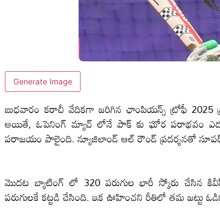
Generate Image
బుధ‌వారం క‌రాచీ వేదికగా జ‌రిగిన ఛాంపియ‌న్స్ ట్రోఫీ 2025 ప
అయితే, ఓపెనింగ్ మ్యాచ్ లోనే పాక్ కు ఘోర ప‌రాభ‌వం ఎదుర
ప‌రాజ‌యం పాలైంది. న్యూజిలాండ్ ఆల్ రౌండ్ ప్రదర్శనతో సూప‌ర్ వ
మొద‌ట బ్యాటింగ్ లో 320 ప‌రుగుల భారీ స్కోరు చేసిన కివీస్‌.
ప‌రుగుల‌కే క‌ట్ట‌డి చేసింది. ఇక‌ ఊహించ‌ని రీతిలో త‌మ జ‌ట్టు 