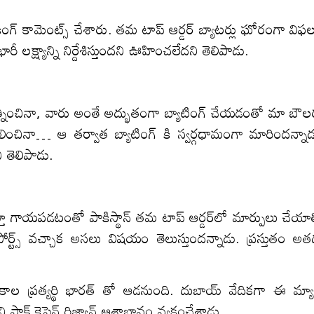
కింగ్ కామెంట్స్ చేశారు. త‌మ టాప్ ఆర్డ‌ర్ బ్యాట‌ర్లు ఘోరంగా విఫ
ల‌క్ష్యాన్ని నిర్దేశిస్తుంద‌ని ఊహించ‌లేద‌ని తెలిపాడు.
ా ప్ర‌య‌త్నించినా, వారు అంతే అద్భుతంగా బ్యాటింగ్ చేయ‌డంతో మా బౌల‌ర
ించినా… ఆ త‌ర్వాత బ్యాటింగ్ కి స్వ‌ర్గ‌ధామంగా మారింద‌న్నాడ
ి తెలిపాడు.
చేస్తూ గాయపడటంతో పాకిస్థాన్ తమ టాప్ ఆర్డర్‌లో మార్పులు చేయాల్
ోర్ట్స్ వ‌చ్చాక అస‌లు విష‌యం తెలుస్తుంద‌న్నాడు. ప్ర‌స్తుతం అత‌
ాల ప్రత్యర్థి భారత్ తో ఆడ‌నుంది. దుబాయ్ వేదిక‌గా ఈ మ్యా
క్ కెప్టెన్ రిజ్వాన్‌ ఆశాభావం వ్య‌క్తంచేశాడు.