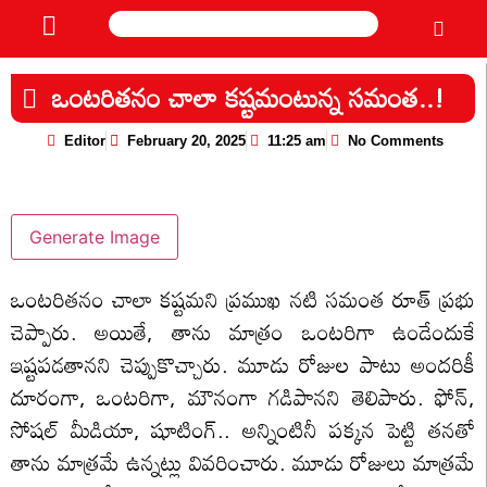
ఒంటరితనం చాలా కష్టమంటున్న సమంత..!
Editor
February 20, 2025
11:25 am
No Comments
Generate Image
ఒంటరితనం చాలా కష్టమని ప్రముఖ నటి సమంత రూత్ ప్రభు
చెప్పారు. అయితే, తాను మాత్రం ఒంటరిగా ఉండేందుకే
ఇష్టపడతానని చెప్పుకొచ్చారు. మూడు రోజుల పాటు అందరికీ
దూరంగా, ఒంటరిగా, మౌనంగా గడిపానని తెలిపారు. ఫోన్,
సోషల్ మీడియా, షూటింగ్.. అన్నింటినీ పక్కన పెట్టి తనతో
తాను మాత్రమే ఉన్నట్లు వివరించారు. మూడు రోజులు మాత్రమే