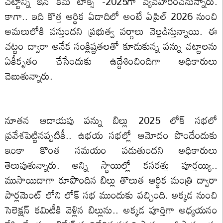
చట్టాన్ని ఇన్ కమ్ టాక్స్ -2025గా వ్యవహరించనున్నారు.
కాగా.. ఇది కొత్త ఆర్థిక ఏడాదిలో అంటే ఏప్రిల్ 2026 నుంచి
అమలులోకి వస్తుందని ప్రభుత్వ వర్గాలు వెల్లడిస్తున్నాయి. ఈ
చట్టం ద్వారా అనేక సంక్లిష్టతలతో కూడుకున్న పన్ను చట్టాలను
ఏకీకృతం చేసేందుకు ఉద్దేశించిందిగా అధికారులు
చెబుతున్నారు.
నూతన ఆదాయపు పన్ను బిల్లు 2025 లోక్ సభలో
ప్రవేశపెట్టినప్పటికీ.. ఉభయ సభల్లో ఆమోదం పొందేందుకు
ఇంకా కొంత సమయం పడుతుందని అధికారులు
తెలుపుతున్నారు. అన్ని స్థాయిల్లో కసరత్తు పూర్తయ్యి..
ముసాయిదాగా రూపొందిన బిల్లు తొలుత ఆర్థిక మంత్రి ద్వారా
పార్లమెంట్ లోని లోక్ సభ ముందుకు వచ్చింది. అక్కడ నుంచి
సెలెక్షన్ కమిటీకి వెళ్లిన బిల్లును.. అక్కడ పూర్తిగా అధ్యయనం