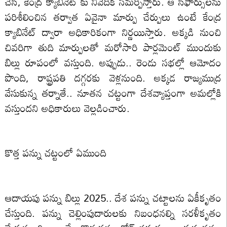
చేసి, కేంద్ర క్యాబినేట్ కు నివేదిక సమర్పిస్తారు. ఆ సిఫార్సులను
పరిశీలించిన తర్వాత ఏవైనా మార్పు చేర్పులు ఉంటే కేంద్ర
క్యాబినేట్ ద్వారా అధికారికంగా నిర్ణయిస్తారు. అక్కడి నుంచి
చివరిగా తుది మార్పులతో మరోసారి పార్లమెంట్ ముందుకు
బిల్లు రూపంలో వస్తుంది. అప్పుడు.. రెండు సభల్లో ఆమోదం
పొంది, రాష్ట్రపతి దగ్గరకు వెళ్లనుంది. అక్కడ రాజ్యముద్ర
వేసుకున్న తర్నాతే.. నూతన చట్టంగా దేశవ్యాప్తంగా అమల్లోకి
వస్తుందని అధికారులు వెల్లడించారు.
కొత్త పన్ను చట్టంలో ఏముంది
ఆదాయపు పన్ను బిల్లు 2025.. దేశ పన్ను చట్టాలను ఏకీకృతం
చేస్తుంది. పన్ను చెల్లింపుదారులకు నిబంధనల్ని సరళీకృతం