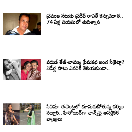
ప్రముఖ నటుడు ప్రదీప్ రావత్ కన్నుమూత..
74 ఏళ్ల వయసులో తుదిశ్వాస
వరుణ్ తేజ్-లావణ్య ప్రేమకథ ఇంత సీక్రెట్టా?
ఏడేళ్ల పాటు ఎవరికీ తెలియకుండా..
సినిమా ఈవెంట్లలో దూసుకుపోతున్న చర్మిల
నల్లూరి.. హీరోయిన్‌గా ఛాన్స్‌పై ఆసక్తికర
వ్యాఖ్యలు