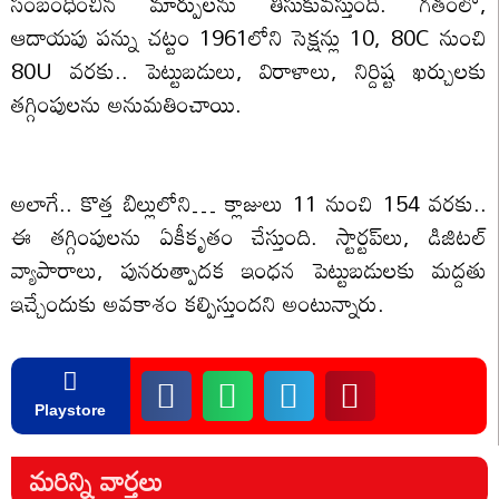
సంబంధించిన మార్పులను తీసుకువస్తుంది. గతంలో,
ఆదాయపు పన్ను చట్టం 1961లోని సెక్షన్లు 10, 80C నుంచి
80U వరకు.. పెట్టుబడులు, విరాళాలు, నిర్దిష్ట ఖర్చులకు
తగ్గింపులను అనుమతించాయి.
అలాగే.. కొత్త బిల్లులోని… క్లాజులు 11 నుంచి 154 వరకు..
ఈ తగ్గింపులను ఏకీకృతం చేస్తుంది. స్టార్టప్‌లు, డిజిటల్
వ్యాపారాలు, పునరుత్పాదక ఇంధన పెట్టుబడులకు మద్దతు
ఇచ్చేందుకు అవకాశం కల్పిస్తుందని అంటున్నారు.
Playstore
మరిన్ని వార్తలు