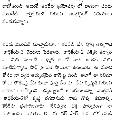
రాబోతుంది. అయితే ‘తండేల్‌’ ప్రమోషన్స్ లో భాగంగా చందు
మొండేటి ‘కార్తికేయ3’ గురించి ఇంట్రెస్టింగ్ విషయాలు
పంచుకున్నాడు..
చందు మొండేటి మాట్లాడుతూ..‘ ‘తండేల్’ పని పూర్తి అవ్వగానే
‘కార్తికేయ-3’ మొదలు పెడతాను. ‘కార్తికేయ-2’ సక్సెస్ తర్వాత
నా మీద ఎలాంటి బాధ్యత ఉందో నాకు తెలుసు. మీకు
మాటిస్తున్నాను పార్ట్ త్రి వేరే స్థాయిలో ఉంటుంది. ఈ మూవీ
కోసం నా దగ్గర అద్భుతమైన కాన్సెప్ట్ ఉంది. అలాగే ఈ సినిమా
కోసం లొకేషన్ల వేట కూడా పూర్తి చేశాను. నేను కృష్ణుడి గురించి
జనాలకు చెప్పాలని ఎప్పట్నుంచో అనుకుంటున్నా. మొత్తనికి
‘కార్తికేయ-2తో కృష్ణ భగవానుడు నాకు గొప్ప జీవితాన్ని,
కెరీర్‌ను ప్రసాదించాడు. నేనిప్పుడు భక్తి పూర్వకంగా నా
కృతజ్ఞతను చాటుకోవాలి. ఈ థర్డ్ పార్ట్ కృష్ణ భగవానుడి