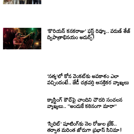
‘కొరియన్ కనకరాజు’ ఫస్ట్ రివ్యూ.. వరుణ్ తేజ్
ద్విపాత్రాభినయం అదుర్స్!
‘సత్య’లో కోన వెంకట్‌కు అవకాశం ఎలా
వచ్చిందంటే.. జేడీ చక్రవర్తి ఆసక్తికర వ్యాఖ్యలు
క్యాస్టింగ్ కౌచ్‌పై చాందిని చౌదరి సంచలన
వ్యాఖ్యలు.. ‘‘అందుకే కఠినంగా మారా’’
‘స్పిరిట్’ షూటింగ్‌కు నెల రోజుల బ్రేక్..
తర్వాత మరింత జోరుగా ప్రభాస్ సినిమా!