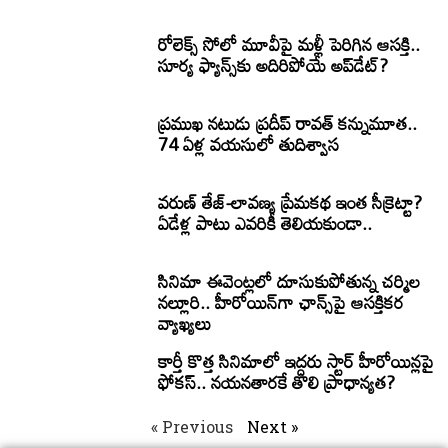
రోలెక్స్ సోలో మూవీపై మళ్లీ పెరిగిన ఆసక్తి..
సూర్య ఫ్యాన్స్‌కు అదిరిపోయే అప్‌డేట్?
ప్రముఖ నటుడు ప్రదీప్ రావత్ కన్నుమూత..
74 ఏళ్ల వయసులో తుదిశ్వాస
వరుణ్ తేజ్-లావణ్య ప్రేమకథ ఇంత సీక్రెట్టా?
ఏడేళ్ల పాటు ఎవరికీ తెలియకుండా..
సినిమా ఈవెంట్లలో దూసుకుపోతున్న చర్మిల
నల్లూరి.. హీరోయిన్‌గా ఛాన్స్‌పై ఆసక్తికర
వ్యాఖ్యలు
కార్తీ కొత్త సినిమాలో ఇద్దరు స్టార్ హీరోయిన్లపై
ఫోకస్.. నయనతారకే తొలి ప్రాధాన్యత?
« Previous
Next »