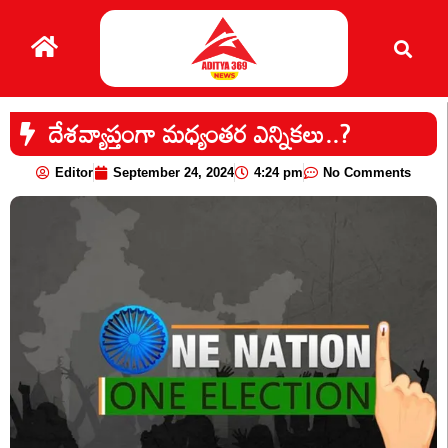
దేశవ్యాప్తంగా మధ్యంతర ఎన్నికలు..?
Editor
September 24, 2024
4:24 pm
No Comments