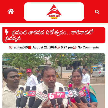
ప్రపంచ జానపద దినోత్సవం.. కాకినాడలో
ప్రదర్శన
aditya369
August 21, 2024
9:27 pm
No Comments