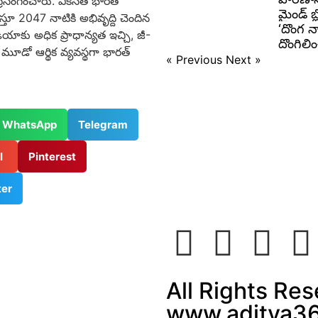
్ర‌సంగించారు. వికసిత్​ భారత్​
మైండ్ బ్
ేస్తూ 2047 నాటికి అభివృద్ది చెందిన
‘దొంగ న
ియాకు అధిక ప్రాధాన్యత ఇచ్చి, జీ-
దొంగిలిం
ూడో ఆర్థిక వ్యవస్థగా భార‌త్
« Previous
Next »
WhatsApp
Telegram
il
Pinterest
ter
All Rights Res
www.aditya36