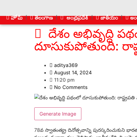
హోమ్
తెలంగాణ
ఆంధ్రప్రదేశ్
జాతీయం
అంత
దేశం అభివృద్ది పథ
దూసుకుపోతుంది: రాష్
aditya369
August 14, 2024
11:20 pm
No Comments
Generate Image
78వ స్వాతంత్య్ర‌ దినోత్సవాన్ని పుర‌స్క‌రించుకుని భారత 