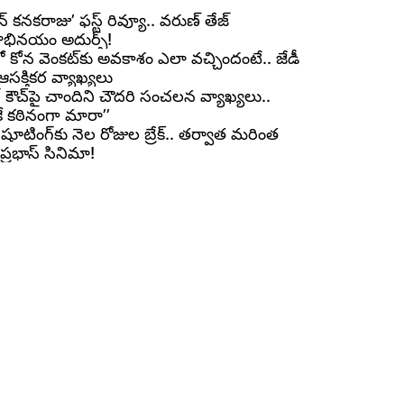
్ కనకరాజు’ ఫస్ట్ రివ్యూ.. వరుణ్ తేజ్
్రాభినయం అదుర్స్!
ో కోన వెంకట్‌కు అవకాశం ఎలా వచ్చిందంటే.. జేడీ
ి ఆసక్తికర వ్యాఖ్యలు
ంగ్ కౌచ్‌పై చాందిని చౌదరి సంచలన వ్యాఖ్యలు..
ే కఠినంగా మారా’’
్’ షూటింగ్‌కు నెల రోజుల బ్రేక్.. తర్వాత మరింత
ప్రభాస్ సినిమా!