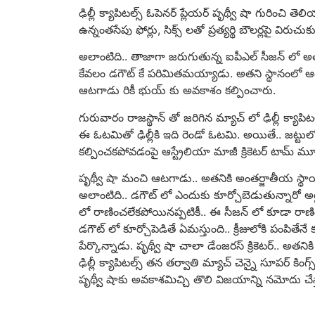
ఢిల్లీ క్యాపిటల్స్ ఓపెనర్ ప్లేయర్ పృథ్వీ షా గురించి తెల
ఉన్నంతసేపు ఫోర్లు, సిక్స్ లతో ప్రత్యర్థి బౌలర్లపై విరు
అలాంటిది.. తాజాగా జరుగుతున్న ఐపీఎల్ సీజన్ లో అ
కేవలం డగౌట్ కే పరిమితమయ్యాడు. అతని స్థానంలో ఆంధ
ఆటగాడు రికీ భుయ్ కు అవకాశం కల్పించారు.
గురువారం రాజస్థాన్ తో జరిగిన మ్యాచ్ లో ఢిల్లీ క్యాప
ఈ ఓటమితో ఢిల్లీకి ఇది రెండో ఓటమి. అయితే.. జట్టులో 
కల్పించకపోవడంపై ఆస్ట్రేలియా మాజీ క్రికెటర్ టామ్ మూ
పృథ్వీ షా మంచి ఆటగాడు.. అతనికి అంతర్జాతీయ స్
అలాంటిది.. డగౌట్ లో ఎందుకు కూర్చోబెడుతున్నారో అర
లో రాణించలేకపోయినప్పటికీ.. ఈ సీజన్ లో కూడా రా
డగౌట్ లో కూర్చోపెడితే ఏమస్తుంది.. క్రీజులోకి పంపితేన
పేర్కొన్నాడు. పృథ్వీ షా చాలా డేంజరస్ క్రికెటర్.. అతన
ఢిల్లీ క్యాపిటల్స్ తన తర్వాతి మ్యాచ్ చెన్నై సూపర్ కి
పృథ్వీ షాకు అవకాశమిచ్చి తొలి విజయాన్ని నమోదు చేస