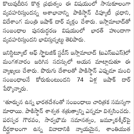
కొలువుదీరిన కొత్త ప్రభుత్వం ఈ విషయంలో సానుకూలంగా
వ్యవహరిస్తుందన్న ఆశాభావాన్ని పాకిస్థాన్ డిప్యూటీ ప్రధాని,
విదేశాంగ మంత్రి ఇషాక్ దార్ వ్యక్తం చేశారు. ఇస్లామాబాద్‌తో
సంబంధాల పునరుద్ధరణ విషయంలో భారత్ హుందాగా
వ్యవహరిస్తుందని భావిస్తున్నట్టు తెలిపారు.
ఇనిస్టిట్యూట్ ఆఫ్ స్ట్రాటజిక్ స్టడీస్ ఇస్లామాబాద్‌ (ఐఎస్ఐఎస్)లో
మంగళవారం జరిగిన సదస్సులో ఆయన మాట్లాడుతూ ఈ
వ్యాఖ్యలు చేశారు. పొరుగు దేశాలతో పాకిస్థాన్ ఎప్పుడూ మంచి
సంబంధాలనే కోరుకుంటుందని 74 ఏళ్ల ఇషాక్ దార్
పేర్కొన్నారు.
‘‘తూర్పున ఉన్న భారతదేశంతో సంబంధాలు చారిత్రక సమస్యగా
మారాయి. పాకిస్థాన్ శాశ్వత శత్రుత్వాన్ని ఎన్నడూ విశ్వసించదు.
పరస్పర గౌరవం, సార్వభౌమ సమానత్వం, జమ్మూకశ్మీర్‌పై
దీర్ఘకాలంగా ఉన్న వివాదానికి న్యాయమైన, శాంతియుత