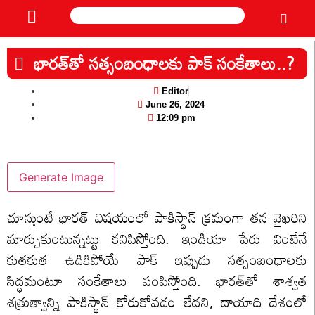
భారత్‌తో సత్సంబంధాలకు పాక్ సంకేతాలు..?
Editor
June 26, 2024
12:09 pm
Generate Image
చూస్తుంటే భారత్ విషయంలో పాకిస్థాన్ క్రమంగా తన వైఖరిని
మార్చుకుంటున్నట్టు కనిపిస్తోంది. ఇండియా పేరు వింటేనే
కుతకుత ఉడికిపోయే పాక్ ఇప్పుడు సత్సంబంధాలకు
సిద్ధమంటూ సంకేతాలు పంపిస్తోంది. భారత్‌తో శాశ్వత
శత్రుత్వాన్ని పాకిస్థాన్ కోరుకోవడం లేదని, దాయాది దేశంలో