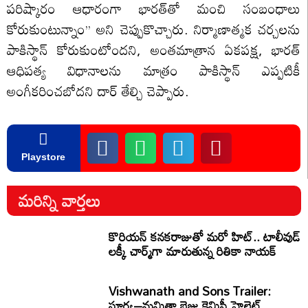
పరిష్కారం ఆధారంగా భారత్‌తో మంచి సంబంధాలు
కోరుకుంటున్నాం’’ అని చెప్పుకొచ్చారు. నిర్మాణాత్మక చర్చలను
పాకిస్థాన్ కోరుకుంటోందని, అంతమాత్రాన ఏకపక్ష, భారత్
ఆధిపత్య విధానాలను మాత్రం పాకిస్థాన్ ఎప్పటికీ
అంగీకరించబోదని దార్ తేల్చి చెప్పారు.
Playstore
మరిన్ని వార్తలు
కొరియన్ కనకరాజుతో మరో హిట్.. టాలీవుడ్
లక్కీ చార్మ్‌గా మారుతున్న రితికా నాయక్
Vishwanath and Sons Trailer:
సూర్య–మమితా బైజు కెమిస్ట్రీ హైలైట్..