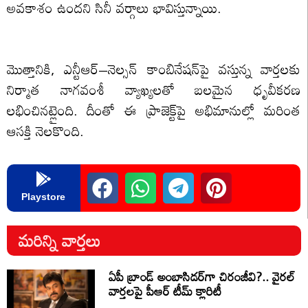
అవకాశం ఉందని సినీ వర్గాలు భావిస్తున్నాయి.
మొత్తానికి, ఎన్టీఆర్–నెల్సన్ కాంబినేషన్‌పై వస్తున్న వార్తలకు
నిర్మాత నాగవంశీ వ్యాఖ్యలతో బలమైన ధృవీకరణ
లభించినట్లైంది. దీంతో ఈ ప్రాజెక్ట్‌పై అభిమానుల్లో మరింత
ఆసక్తి నెలకొంది.
Playstore
మరిన్ని వార్తలు
ఏపీ బ్రాండ్ అంబాసిడర్‌గా చిరంజీవి?.. వైరల్
వార్తలపై పీఆర్ టీమ్ క్లారిటీ