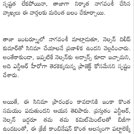
స్పష్టత లేకపోయినా, తాజాగా నిర్మాత నాగవంశీ చేసిన
వ్యాఖ్యలు ఈ వార్తలకు మరింత బలం చేకూర్చాయి.
తాజా ఇంటర్వ్యూలో నాగవంశీ మాట్లాడుతూ, నెల్సన్ దిలీప్
కుమార్‌తో సినిమా చేయాలనే ప్రణాళిక ఉందని వెల్లడించారు.
అంతేకాకుండా, ఇప్పటికే నెల్సన్‌కు అడ్వాన్స్ కూడా ఇచ్చామని,
అది ఎన్టీఆర్ హీరోగా తెరకెక్కనున్న ప్రాజెక్ట్ కోసమేనని స్పష్టం
చేశారు.
అయితే, ఈ సినిమా ప్రారంభం కావడానికి ఇంకా కొంత
సమయం పడుతుందని ఆయన తెలిపారు. ప్రస్తుతం ఎన్టీఆర్,
నెల్సన్ ఇద్దరూ తమ తమ కమిట్‌మెంట్‌లతో బిజీగా
ఉండటంతో, ఈ క్రేజీ కాంబినేషన్ కొంత ఆలస్యంగా పట్టాలెక్కే