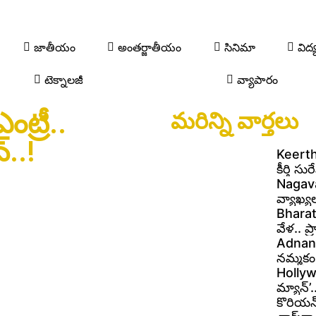
జాతీయం
అంతర్జాతీయం
సినిమా
విద్
టెక్నాలజీ
వ్యాపారం
ంట్రీ..
మరిన్ని వార్తలు
్..!
Keerthy
కీర్తి స
Nagavam
వ్యాఖ్య
Bharat
వేళ.. ప
Adnan S
నమ్మకం 
Hollywo
మ్యాన్’
కొరియన్