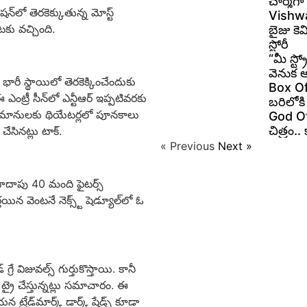
చార్మ్‌
నేషన్‌లో తెరకెక్కుతున్న మోస్ట్
Vishwa
టకు వచ్చింది.
బైజు కెమ
స్టోరీ
“మీ స్ట్
వెనుక 
ను భారీ స్థాయిలో తెరకెక్కించేందుకు
Box Offi
ఈ ఎంట్రీ సీన్‌లో ఎన్టీఆర్ ఇప్పటివరకు
బరిలోకి
అభిమానులకు థియేటర్లలో పూనకాలు
God Of 
చిత్రం.
్ చేసినట్లు టాక్.
« Previous
Next »
 దాదాపు 40 మంది ఫైటర్స్
తయిన వెంటనే నెక్స్ట్ షెడ్యూల్‌లో ఓ
్రే విజువల్స్ గుర్తుకొస్తాయి. కానీ
 ట్రై చేస్తున్నట్లు సమాచారం. ఈ
్రేడ్‌మార్క్ డార్క్ షేడ్స్ కూడా