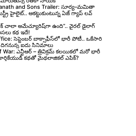
గా మారుతున్న రితికా నాయక్
nath and Sons Trailer: సూర్య–మమితా
ిస్ట్రీ హైలైట్.. ఆకట్టుకుంటున్న ఏజ్ గ్యాప్ లవ్
రోక్ చాలా అమేచ్యూరిష్‌గా ఉంది”.. వైరల్ డైలాగ్
అసలు కథ ఇదే!
ce: సెప్టెంబర్ బాక్సాఫీస్‌లో భారీ పోటీ.. ఒకేసారి
 దిగనున్న ఐదు సినిమాలు
War: ఎన్టీఆర్ – త్రివిక్రమ్ కలయికలో మరో భారీ
. కార్తికేయుడి కథతో మైథలాజికల్ ఎపిక్?