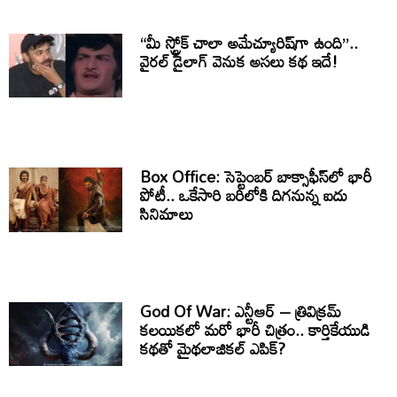
“మీ స్ట్రోక్ చాలా అమేచ్యూరిష్‌గా ఉంది”..
వైరల్ డైలాగ్ వెనుక అసలు కథ ఇదే!
Box Office: సెప్టెంబర్ బాక్సాఫీస్‌లో భారీ
పోటీ.. ఒకేసారి బరిలోకి దిగనున్న ఐదు
సినిమాలు
God Of War: ఎన్టీఆర్ – త్రివిక్రమ్
కలయికలో మరో భారీ చిత్రం.. కార్తికేయుడి
కథతో మైథలాజికల్ ఎపిక్?