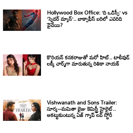
Hollywood Box Office: ‘ది ఒడిస్సీ’ vs
‘స్పైడర్ మ్యాన్’.. బాక్సాఫీస్ బరిలో ఎవరిది
పైచేయి?
కొరియన్ కనకరాజుతో మరో హిట్.. టాలీవుడ్
లక్కీ చార్మ్‌గా మారుతున్న రితికా నాయక్
Vishwanath and Sons Trailer:
సూర్య–మమితా బైజు కెమిస్ట్రీ హైలైట్..
ఆకట్టుకుంటున్న ఏజ్ గ్యాప్ లవ్ స్టోరీ