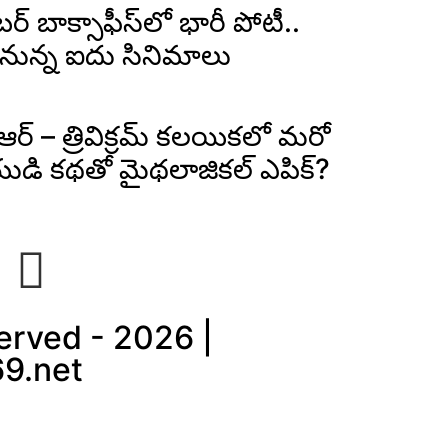
బర్ బాక్సాఫీస్‌లో భారీ పోటీ..
ిగనున్న ఐదు సినిమాలు
ర్ – త్రివిక్రమ్ కలయికలో మరో
ికేయుడి కథతో మైథలాజికల్ ఎపిక్?
erved - 2026 |
9.net