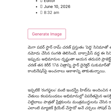
Editor
June 10, 2026
8:32 am
Generate Image
మెగా పవర్ స్టార్ రామ్ చరణ్ ప్రస్తుతం ‘పెద్ది’ సినిమాతో 
నమోదు చేసిన సంగతి తెలిసిందే. బాక్సాఫీస్ వద్ద ఈ సి
ఇప్పుడు అభిమానుల దృష్టంతా ఆయన తదుపరి ప్రాజెక్ట్‌
చరణ్ తన కెరీర్ 17వ చిత్రాన్ని స్టార్ డైరెక్టర్ సుకుమా
కాంబినేషన్‌పై అంచనాలు ఆకాశాన్ని తాకుతున్నాయి.
ఇప్పటికే ‘రంగస్థలం’ వంటి ఇండస్ట్రీ హిట్‌ను అందించ
చేతులు కలపనుండటం అభిమానుల్లో విపరీతమైన ఆసక్తిని
చిట్టిబాబు పాత్రతో ప్రేక్షకులను మంత్రముగ్ధులను చేసి
ఎలాంటి మ్యాజిక్ క్రియేట్ చేస్తాడో అనే చర్చలు సోషల