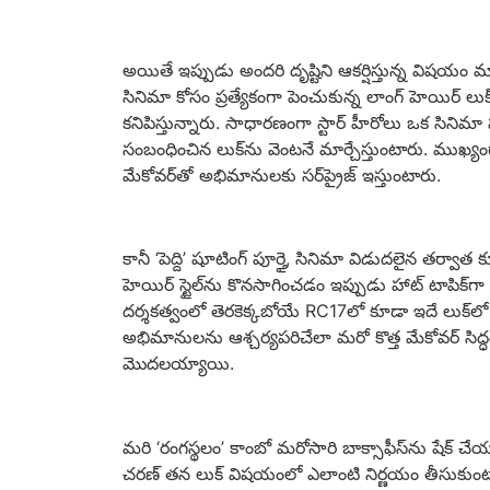
అయితే ఇప్పుడు అందరి దృష్టిని ఆకర్షిస్తున్న విషయం మాత్
సినిమా కోసం ప్రత్యేకంగా పెంచుకున్న లాంగ్ హెయిర్ లు
కనిపిస్తున్నారు. సాధారణంగా స్టార్ హీరోలు ఒక సినిమా ప
సంబంధించిన లుక్‌ను వెంటనే మార్చేస్తుంటారు. ముఖ్యంగా కొ
మేకోవర్‌తో అభిమానులకు సర్‌ప్రైజ్ ఇస్తుంటారు.
కానీ ‘పెద్ది’ షూటింగ్ పూర్తై, సినిమా విడుదలైన తర్వా
హెయిర్ స్టైల్‌ను కొనసాగించడం ఇప్పుడు హాట్ టాపిక్‌గ
దర్శకత్వంలో తెరకెక్కబోయే RC17లో కూడా ఇదే లుక్‌లో
అభిమానులను ఆశ్చర్యపరిచేలా మరో కొత్త మేకోవర్ సిద్ధం
మొదలయ్యాయి.
మరి ‘రంగస్థలం’ కాంబో మరోసారి బాక్సాఫీస్‌ను షేక్ 
చరణ్ తన లుక్ విషయంలో ఎలాంటి నిర్ణయం తీసుకుంటాడ