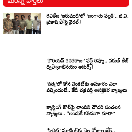
మరిన్ని వార్తలు
రవితేజ ‘ఇరుముడి’లో ‘బంగారు పల్లకి’.. జి.వి.
ప్రకాష్ పోస్ట్ వైరల్!
‘కొరియన్ కనకరాజు’ ఫస్ట్ రివ్యూ.. వరుణ్ తేజ్
ద్విపాత్రాభినయం అదుర్స్!
‘సత్య’లో కోన వెంకట్‌కు అవకాశం ఎలా
వచ్చిందంటే.. జేడీ చక్రవర్తి ఆసక్తికర వ్యాఖ్యలు
క్యాస్టింగ్ కౌచ్‌పై చాందిని చౌదరి సంచలన
వ్యాఖ్యలు.. ‘‘అందుకే కఠినంగా మారా’’
‘స్పిరిట్’ షూటింగ్‌కు నెల రోజుల బ్రేక్..