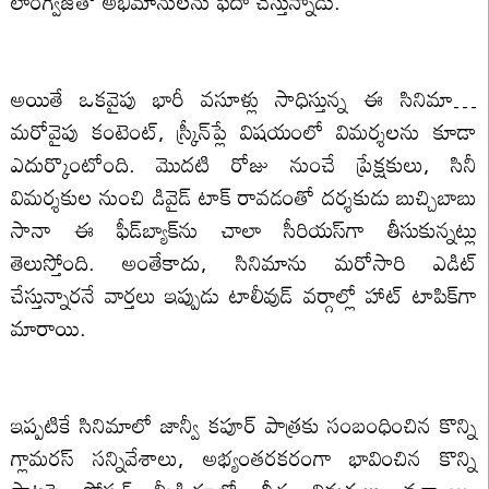
లాంగ్వేజ్‌తో అభిమానులను ఫిదా చేస్తున్నాడు.
అయితే ఒకవైపు భారీ వసూళ్లు సాధిస్తున్న ఈ సినిమా…
మరోవైపు కంటెంట్, స్క్రీన్‌ప్లే విషయంలో విమర్శలను కూడా
ఎదుర్కొంటోంది. మొదటి రోజు నుంచే ప్రేక్షకులు, సినీ
విమర్శకుల నుంచి డివైడ్ టాక్ రావడంతో దర్శకుడు బుచ్చిబాబు
సానా ఈ ఫీడ్‌బ్యాక్‌ను చాలా సీరియస్‌గా తీసుకున్నట్లు
తెలుస్తోంది. అంతేకాదు, సినిమాను మరోసారి ఎడిట్
చేస్తున్నారనే వార్తలు ఇప్పుడు టాలీవుడ్ వర్గాల్లో హాట్ టాపిక్‌గా
మారాయి.
ఇప్పటికే సినిమాలో జాన్వీ కపూర్ పాత్రకు సంబంధించిన కొన్ని
గ్లామరస్ సన్నివేశాలు, అభ్యంతరకరంగా భావించిన కొన్ని