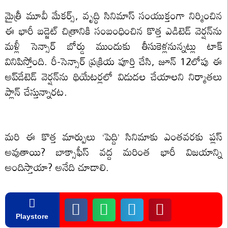
మైత్రీ మూవీ మేకర్స్, వృద్ధి సినిమాస్ సంయుక్తంగా నిర్మించిన
ఈ భారీ బడ్జెట్ చిత్రానికి సంబంధించిన కొత్త ఎడిటెడ్ వెర్షన్‌ను
మళ్లీ సెన్సార్ బోర్డు ముందుకు తీసుకెళ్లనున్నట్లు టాక్
వినిపిస్తోంది. రీ-సెన్సార్ ప్రక్రియ పూర్తి చేసి, జూన్ 12లోపు ఈ
అప్‌డేటెడ్ వెర్షన్‌ను థియేటర్లలో విడుదల చేయాలని నిర్మాతలు
ప్లాన్ చేస్తున్నారట.
మరి ఈ కొత్త మార్పులు ‘పెద్ది’ సినిమాకు ఎంతవరకు ప్లస్
అవుతాయి? బాక్సాఫీస్ వద్ద మరింత భారీ విజయాన్ని
అందిస్తాయా? అనేది చూడాలి.
Playstore