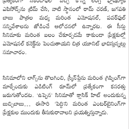
ప్రత్యేకంగా సెకండాఫ్‌లో వచ్చే కొన్ని లెంగ్తీ ఫ్లాష్‌బ్యాక్
ఎపిసోడ్స్‌ను ట్రిమ్ చేసి, వాటి స్థానంలో రామ్ చరణ్, జగపతి
బాబు పాత్రల మధ్య మరింత ఎమోషనల్, పవర్‌ఫుల్
సన్నివేశాలను జోడించే ఆలోచనలో ఉన్నారట. ఈ సీన్లు
సినిమాకు మరింత బలం చేకూర్చడమే కాకుండా ప్రేక్షకుల్లో
ఎమోషనల్ కనెక్ట్‌ను పెంచుతాయని చిత్ర యూనిట్ భావిస్తున్నట్లు
సమాచారం.
సినిమాలోని లాగ్స్‌ను తొలగించి, స్క్రీన్‌ప్లేను మరింత గ్రిప్పింగ్‌గా
మార్చేందుకు ఎడిటింగ్ రూమ్‌లో ప్రత్యేకంగా కసరత్తు
జరుగుతోందట. ‘ఉప్పెన’ సినిమాతో క్లాసిక్ హిట్ అందుకున్న
బుచ్చిబాబు… ఈసారి ‘పెద్ది’ని మరింత ఎంటర్‌టైనింగ్‌గా
ప్రేక్షకుల ముందుకు తీసుకురావాలని ప్రయత్నిస్తున్నాడు.