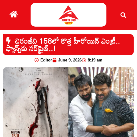
చిరంజీవి 158లో కొత్త హీరోయిన్ ఎంట్రీ..
ఫ్యాన్స్‌కు సర్‌ప్రైజ్..!
Editor
June 9, 2026
8:19 am