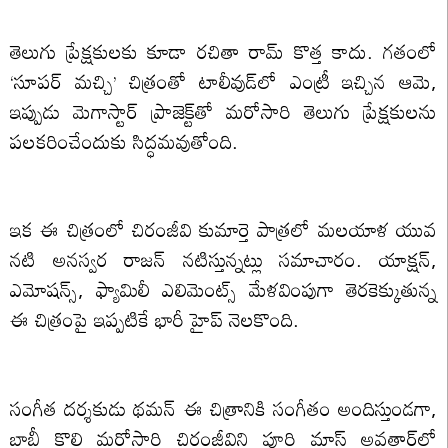
తెలుగు ప్రేక్షకులకు కూడా రచితా రామ్ కొత్త కాదు. గతంలో
‘సూపర్ మచ్చి’ చిత్రంతో టాలీవుడ్‌లో ఎంట్రీ ఇచ్చిన ఆమె,
ఇప్పుడు మెగాస్టార్ ప్రాజెక్ట్‌తో మరోసారి తెలుగు ప్రేక్షకులను
పలకరించేందుకు సిద్ధమవుతోంది.
ఇక ఈ చిత్రంలో చిరంజీవి కుమార్తె పాత్రలో మలయాళ యువ
నటి అనస్వర రాజన్ నటిస్తున్నట్లు సమాచారం. యాక్షన్,
ఎమోషన్స్, ఫ్యామిలీ ఎలిమెంట్స్ మేళవింపుగా తెరకెక్కుతున్న
ఈ చిత్రంపై ఇప్పటికే భారీ హైప్ నెలకొంది.
సంగీత దర్శకుడు థమన్ ఈ చిత్రానికి సంగీతం అందిస్తుండగా,
బాబీ కొల్లి మరోసారి చిరంజీవిని పూర్తి మాస్ అవతార్‌లో