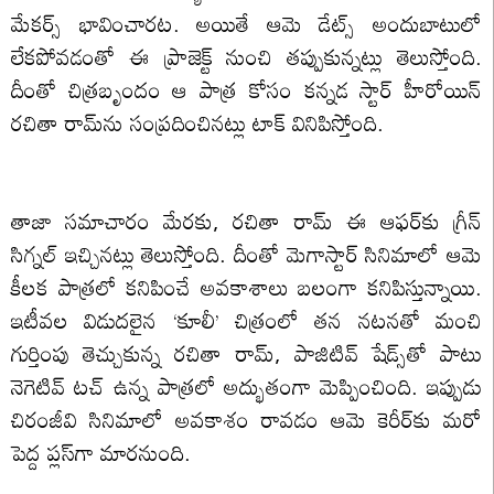
మేకర్స్ భావించారట. అయితే ఆమె డేట్స్ అందుబాటులో
లేకపోవడంతో ఈ ప్రాజెక్ట్ నుంచి తప్పుకున్నట్లు తెలుస్తోంది.
దీంతో చిత్రబృందం ఆ పాత్ర కోసం కన్నడ స్టార్ హీరోయిన్
రచితా రామ్‌ను సంప్రదించినట్లు టాక్ వినిపిస్తోంది.
తాజా సమాచారం మేరకు, రచితా రామ్ ఈ ఆఫర్‌కు గ్రీన్
సిగ్నల్ ఇచ్చినట్లు తెలుస్తోంది. దీంతో మెగాస్టార్ సినిమాలో ఆమె
కీలక పాత్రలో కనిపించే అవకాశాలు బలంగా కనిపిస్తున్నాయి.
ఇటీవల విడుదలైన ‘కూలీ’ చిత్రంలో తన నటనతో మంచి
గుర్తింపు తెచ్చుకున్న రచితా రామ్, పాజిటివ్ షేడ్స్‌తో పాటు
నెగెటివ్ టచ్ ఉన్న పాత్రలో అద్భుతంగా మెప్పించింది. ఇప్పుడు
చిరంజీవి సినిమాలో అవకాశం రావడం ఆమె కెరీర్‌కు మరో
పెద్ద ప్లస్‌గా మారనుంది.