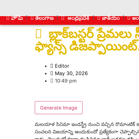
హోమ్
తెలంగాణ
ఆంధ్రప్రదేశ్
జాతీయం
అంత
బ్లాక్‌బస్టర్ ప్రేమలు సీక
ఫ్యాన్స్ డిజప్పాయింట్.
Editor
May 30, 2026
10:49 pm
Generate Image
మలయాళ సినిమా ఇండస్ట్రీ నుంచి వచ్చిన రొమాంటిక్ కామెడ
సంచలన విజయాన్ని అందుకుందో ప్రత్యేకంగా చెప్పాల్స