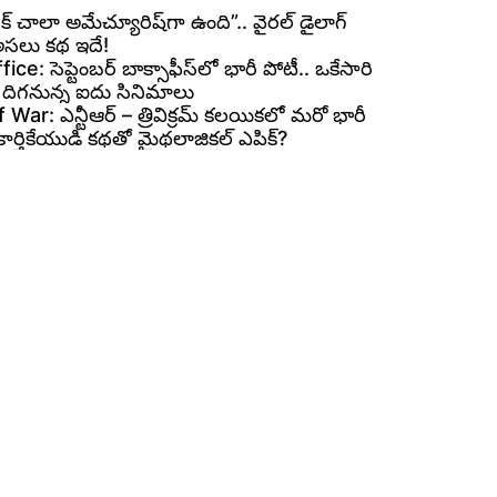
రోక్ చాలా అమేచ్యూరిష్‌గా ఉంది”.. వైరల్ డైలాగ్
అసలు కథ ఇదే!
ce: సెప్టెంబర్ బాక్సాఫీస్‌లో భారీ పోటీ.. ఒకేసారి
 దిగనున్న ఐదు సినిమాలు
War: ఎన్టీఆర్ – త్రివిక్రమ్ కలయికలో మరో భారీ
. కార్తికేయుడి కథతో మైథలాజికల్ ఎపిక్?