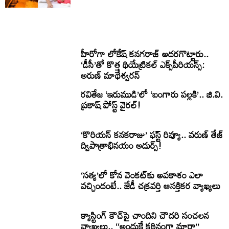
హీరోగా లోకేష్ కనగరాజ్ అదరగొట్టారు..
‘డీసీ’తో కొత్త థియేట్రికల్ ఎక్స్‌పీరియన్స్:
అరుణ్ మాథేశ్వరన్
రవితేజ ‘ఇరుముడి’లో ‘బంగారు పల్లకి’.. జి.వి.
ప్రకాష్ పోస్ట్ వైరల్!
‘కొరియన్ కనకరాజు’ ఫస్ట్ రివ్యూ.. వరుణ్ తేజ్
ద్విపాత్రాభినయం అదుర్స్!
‘సత్య’లో కోన వెంకట్‌కు అవకాశం ఎలా
వచ్చిందంటే.. జేడీ చక్రవర్తి ఆసక్తికర వ్యాఖ్యలు
క్యాస్టింగ్ కౌచ్‌పై చాందిని చౌదరి సంచలన
వ్యాఖ్యలు.. ‘‘అందుకే కఠినంగా మారా’’