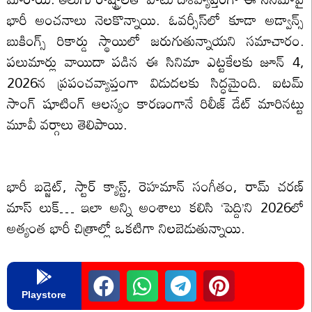
భారీ అంచనాలు నెలకొన్నాయి. ఓవర్సీస్‌లో కూడా అడ్వాన్స్
బుకింగ్స్ రికార్డు స్థాయిలో జరుగుతున్నాయని సమాచారం.
పలుమార్లు వాయిదా పడిన ఈ సినిమా ఎట్టకేలకు జూన్ 4,
2026న ప్రపంచవ్యాప్తంగా విడుదలకు సిద్ధమైంది. ఐటమ్
సాంగ్ షూటింగ్ ఆలస్యం కారణంగానే రిలీజ్ డేట్ మారినట్టు
మూవీ వర్గాలు తెలిపాయి.
భారీ బడ్జెట్, స్టార్ క్యాస్ట్, రెహమాన్ సంగీతం, రామ్ చరణ్
మాస్ లుక్… ఇలా అన్ని అంశాలు కలిసి ‘పెద్ది’ని 2026లో
అత్యంత భారీ చిత్రాల్లో ఒకటిగా నిలబెడుతున్నాయి.
Playstore