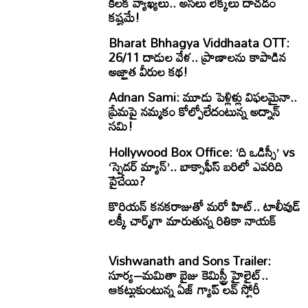
కీలక వ్యాఖ్యలు.. అసలు లెక్కలు దాచడం
కష్టమే!
Bharat Bhhagya Viddhaata OTT:
26/11 దాడుల వేళ.. ప్రాణాలను కాపాడిన
అజ్ఞాత వీరుల కథ!
Adnan Sami: మూడు పెళ్లిళ్లు విఫలమైనా..
ప్రేమపై నమ్మకం కోల్పోలేదంటున్న అద్నాన్
సమి!
Hollywood Box Office: ‘ది ఒడిస్సీ’ vs
‘స్పైడర్ మ్యాన్’.. బాక్సాఫీస్ బరిలో ఎవరిది
పైచేయి?
కొరియన్ కనకరాజుతో మరో హిట్.. టాలీవుడ్
లక్కీ చార్మ్‌గా మారుతున్న రితికా నాయక్
Vishwanath and Sons Trailer:
సూర్య–మమితా బైజు కెమిస్ట్రీ హైలైట్..
ఆకట్టుకుంటున్న ఏజ్ గ్యాప్ లవ్ స్టోరీ