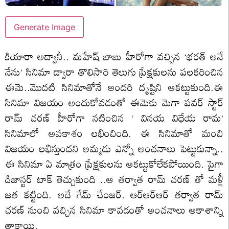
Generate Image
కియారా అద్వానీ.. మహేష్ బాబు హీరోగా వచ్చిన ‘భరత్ అనే
నేను’ సినిమా ద్వారా తొలిసారి తెలుగు ప్రేక్షకులను పలకరించిన
ఈమె..మొదటి సినిమాతోనే అందరి దృష్టిని ఆకట్టుకుంది.ఈ
సినిమా విజయం అందుకోవడంతో ఈమెకు మెగా పవర్ స్టార్
రామ్ చరణ్ హీరోగా నటించిన ‘ వినయ విధేయ రామ’
సినిమాలో అవకాశం లభించింది. ఈ సినిమాతో మంచి
విజయం లభిస్తుందని అమ్మడు ఎన్నో అంచనాలు పెట్టుకున్నా..
ఈ సినిమా ఏ మాత్రం ప్రేక్షకులను ఆకట్టుకోలేకపోయింది. పైగా
డిజాస్టర్ టాక్ తెచ్చుకుంది ..ఆ తర్వాత రామ్ చరణ్ తో మళ్లీ
జత కట్టింది. అదే గేమ్ చేంజర్. ఆర్ఆర్ఆర్ తర్వాత రామ్
చరణ్ నుంచి వచ్చిన సినిమా కావడంతో అంచనాలు ఆకాశాన్ని
తాకాయి.