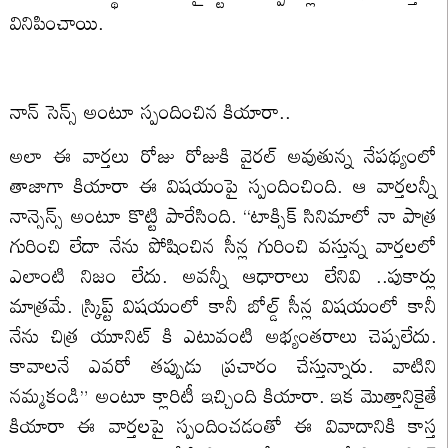
వినిపించాయి.
నాన్ సెన్స్ అంటూ స్పందించిన కియారా..
అలా ఈ వార్తలు రోజు రోజుకి వైరల్ అవుతున్న నేపథ్యంలో
తాజాగా కియారా ఈ విషయంపై స్పందించింది. ఆ వార్తలన్నీ
నాన్సెన్స్ అంటూ కొట్టి పారేసింది. “టాక్సిక్ సినిమాలో నా పాత్ర
గురించి లేదా నేను పోషించిన సీన్ల గురించి వస్తున్న వార్తలలో
ఎలాంటి నిజం లేదు. అవన్నీ ఆధారాలు లేనివి ..పుకార్లు
మాత్రమే. స్క్రిప్ట్ విషయంలో కానీ బోల్డ్ సీన్ల విషయంలో కానీ
నేను చిత్ర యూనిట్ కి ఎటువంటి అభ్యంతరాలు చెప్పలేదు.
కావాలనే ఎవరో తప్పుడు ప్రచారం చేస్తున్నారు. వాటిని
నమ్మకండి” అంటూ క్లారిటీ ఇచ్చింది కియారా. ఇక మొత్తానికైతే
కియారా ఈ వార్తలపై స్పందించడంతో ఈ వివాదానికి కాస్త