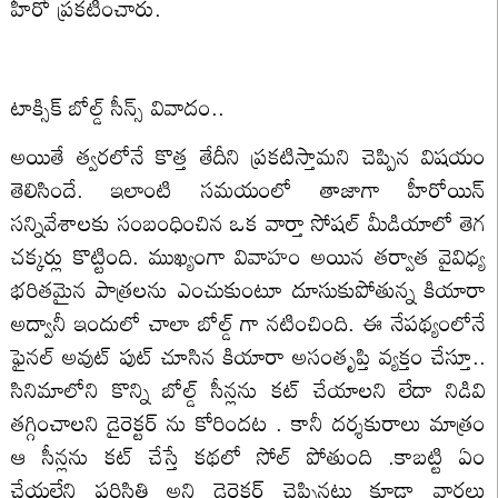
హీరో ప్రకటించారు.
టాక్సిక్ బోల్డ్ సీన్స్ వివాదం..
అయితే త్వరలోనే కొత్త తేదీని ప్రకటిస్తామని చెప్పిన విషయం
తెలిసిందే. ఇలాంటి సమయంలో తాజాగా హీరోయిన్
సన్నివేశాలకు సంబంధించిన ఒక వార్తా సోషల్ మీడియాలో తెగ
చక్కర్లు కొట్టింది. ముఖ్యంగా వివాహం అయిన తర్వాత వైవిధ్య
భరితమైన పాత్రలను ఎంచుకుంటూ దూసుకుపోతున్న కియారా
అద్వానీ ఇందులో చాలా బోల్డ్ గా నటించింది. ఈ నేపథ్యంలోనే
ఫైనల్ అవుట్ పుట్ చూసిన కియారా అసంతృప్తి వ్యక్తం చేస్తూ..
సినిమాలోని కొన్ని బోల్డ్ సీన్లను కట్ చేయాలని లేదా నిడివి
తగ్గించాలని డైరెక్టర్ ను కోరిందట . కానీ దర్శకురాలు మాత్రం
ఆ సీన్లను కట్ చేస్తే కథలో సోల్ పోతుంది .కాబట్టి ఏం
చేయలేని పరిస్థితి అని డైరెక్టర్ చెప్పినట్లు కూడా వార్తలు