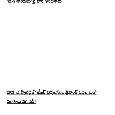
‘జి.డి.నాయుడు’పై భారీ అంచనాలు
నాని ‘ది ప్యారడైజ్’ టీజర్ విధ్వంసం.. శ్రీకాంత్ ఓదెల మరో
సంచలనానికి రెడీ!