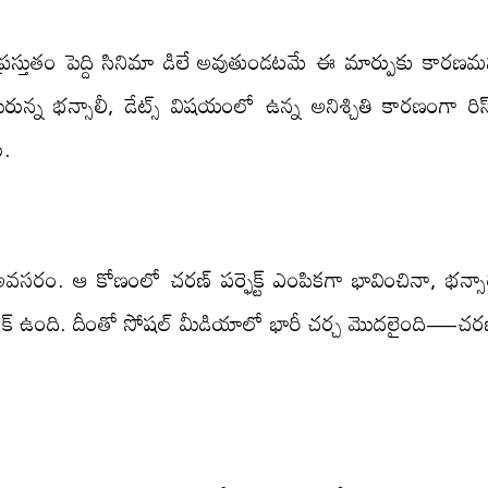
స్తుతం పెద్ది సినిమా డిలే అవుతుండటమే ఈ మార్పుకు కారణమ
‌గా పేరున్న భన్సాలీ, డేట్స్ విషయంలో ఉన్న అనిశ్చితి కారణంగా రిస్
ు.
జెన్స్ అవసరం. ఆ కోణంలో చరణ్ పర్ఫెక్ట్ ఎంపికగా భావించినా, భన్సా
్న టాక్ ఉంది. దీంతో సోషల్ మీడియాలో భారీ చర్చ మొదలైంది—చర