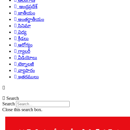
తెలంగాణ
ఆంధ్రప్రదేశ్
జాతీయం
అంతర్జాతీయం
సినిమా
విద్య
క్రీడలు
ఆరోగ్యం
గ్యాలరీ
వీడియోలు
టెక్నాలజీ
వ్యాపారం
ఇతరములు
Search
Search
Close this search box.