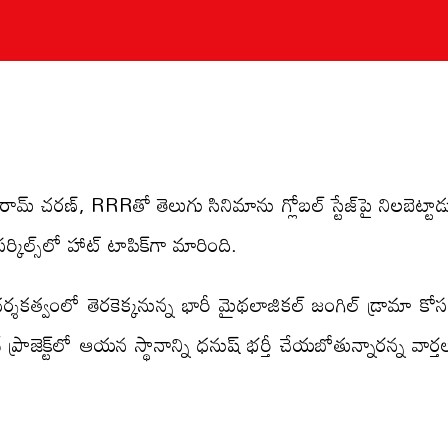
్ చరణ్, RRRతో తెలుగు సినిమాను గ్లోబల్ స్టేజ్‌పై నిలబెట్టాడ
్కిల్స్‌లో హాట్ టాపిక్‌గా మారింది.
దర్శకత్వంలో తెరకెక్కనున్న భారీ మైథలాజికల్ జంగిల్ డ్రామా కో
్రాజెక్ట్‌లో ఆయన స్థానాన్ని ధనుష్ భర్తీ చేయబోతున్నారన్న వార్త