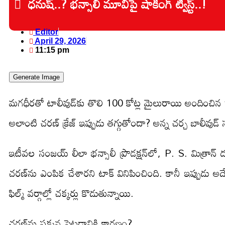
ధనుష్..? భన్సాలీ మూవీపై షాకింగ్ ట్విస్ట్..!
Editor
April 29, 2026
11:15 pm
Generate Image
మగధీరతో టాలీవుడ్‌కు తొలి 100 కోట్ల మైలురాయి అందించిన రామ
అలాంటి చరణ్ క్రేజ్ ఇప్పుడు తగ్గుతోందా? అన్న చర్చ బాలీవుడ్ సర
ఇటీవల సంజయ్ లీలా భన్సాలీ ప్రొడక్షన్‌లో, P. S. మిత్రాన్ 
చరణ్‌ను ఎంపిక చేశారని టాక్ వినిపించింది. కానీ ఇప్పుడు అదే ప
ఫిల్మ్ వర్గాల్లో చక్కర్లు కొడుతున్నాయి.
చరణ్‌ను పక్కన పెట్టడానికి కారణం?