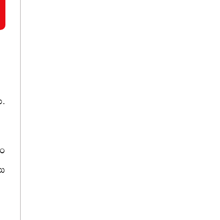
ు.
సం
లు