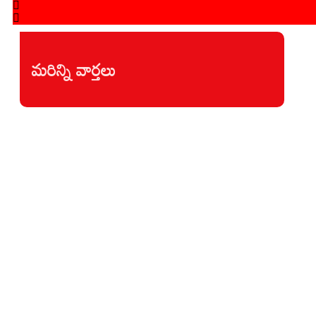
మరిన్ని వార్తలు