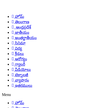
Skip
to
content
హోమ్
తెలంగాణ
ఆంధ్రప్రదేశ్
జాతీయం
అంతర్జాతీయం
సినిమా
విద్య
క్రీడలు
ఆరోగ్యం
గ్యాలరీ
వీడియోలు
టెక్నాలజీ
వ్యాపారం
ఇతరములు
Menu
హోమ్