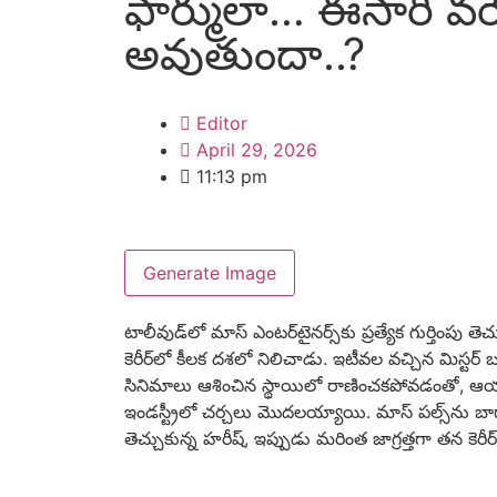
ఫార్ములా… ఈసారి వర్
అవుతుందా..?
Editor
April 29, 2026
11:13 pm
Generate Image
టాలీవుడ్‌లో మాస్ ఎంటర్‌టైనర్స్‌కు ప్రత్యేక గుర్తింపు తె
కెరీర్‌లో కీలక దశలో నిలిచాడు. ఇటీవల వచ్చిన మిస్టర్ బచ
సినిమాలు ఆశించిన స్థాయిలో రాణించకపోవడంతో, 
ఇండస్ట్రీలో చర్చలు మొదలయ్యాయి. మాస్ పల్స్‌ను బాగా
తెచ్చుకున్న హరీష్, ఇప్పుడు మరింత జాగ్రత్తగా తన కెరీర్‌ను 