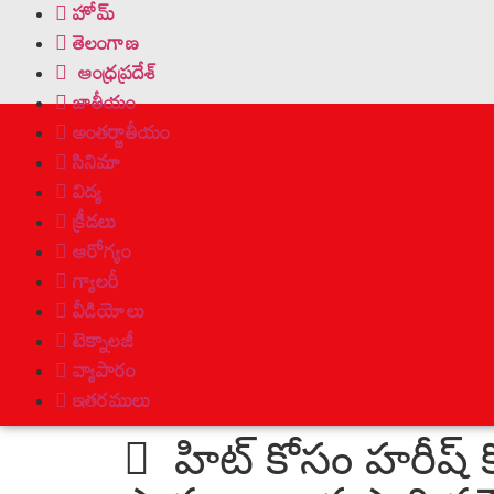
హోమ్
తెలంగాణ
ఆంధ్రప్రదేశ్
జాతీయం
అంతర్జాతీయం
సినిమా
విద్య
క్రీడలు
ఆరోగ్యం
గ్యాలరీ
వీడియోలు
టెక్నాలజీ
వ్యాపారం
ఇతరములు
హిట్ కోసం హరీష్ కొ