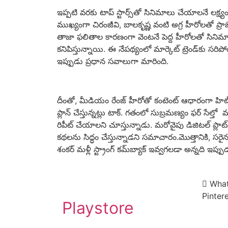
ఇప్పటి వరకు టాప్ స్టార్స్‌తో సినిమాలు చేయాలనే లక్ష్య
ముఖ్యంగా చిరంజీవి, బాలకృష్ణ వంటి అగ్ర హీరోలతో ప్రాజె
తాజా ఫలితాల కారణంగా వెంటనే పెద్ద హీరోలతో సినిమాలు
కనిపిస్తున్నాయి. ఈ నేపథ్యంలో మార్కెట్ ట్రెండ్‌క
ఇప్పుడు ప్రధాన సవాలుగా మారింది.
దీంతో, మీడియం రేంజ్ హీరోతో కంటెంట్ ఆధారంగా హిట్ కొ
ప్లాన్ చేస్తున్నట్లు టాక్. గతంలో సుబ్రమణ్యం ఫర్ సేల్తో
రిపీట్ చేయాలని చూస్తున్నాడు. మరోవైపు డిజిటల్ ప్లా
కథలను సిద్ధం చేస్తున్నాడని సమాచారం.మొత్తానికి, సరైన
శంకర్ మళ్లీ స్ట్రాంగ్ కమ్‌బ్యాక్ ఇవ్వగలడా అన్నది ఇప్ప
Wha
Pinter
Playstore