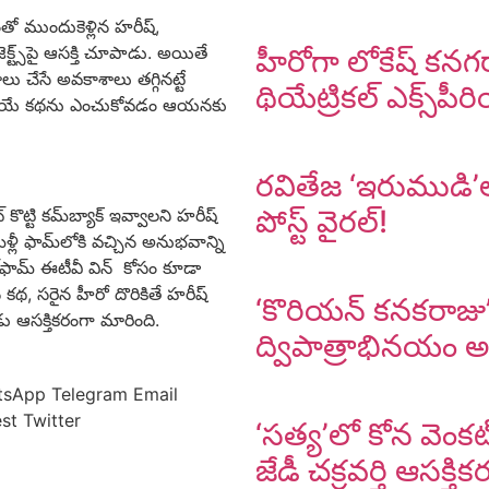
ంతో ముందుకెళ్లిన హరీష్,
క్ట్స్‌పై ఆసక్తి చూపాడు. అయితే
హీరోగా లోకేష్ కనగరా
 చేసే అవకాశాలు తగ్గినట్టే
థియేట్రికల్ ఎక్స్‌ప
ు సరిపోయే కథను ఎంచుకోవడం ఆయనకు
రవితేజ ‘ఇరుముడి’లో 
పోస్ట్ వైరల్!
ట్టి కమ్‌బ్యాక్ ఇవ్వాలని హరీష్
 మళ్లీ ఫామ్‌లోకి వచ్చిన అనుభవాన్ని
ట్‌ఫామ్ ఈటీవీ విన్ కోసం కూడా
 కథ, సరైన హీరో దొరికితే హరీష్
‘కొరియన్ కనకరాజు’ ఫ
ుడు ఆసక్తికరంగా మారింది.
ద్విపాత్రాభినయం అద
tsApp
Telegram
Email
est
Twitter
‘సత్య’లో కోన వెంక
జేడీ చక్రవర్తి ఆసక్తి