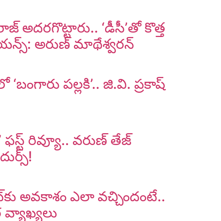
జ్ అదరగొట్టారు.. ‘డీసీ’తో కొత్త
ీరియన్స్: అరుణ్ మాథేశ్వరన్
‘బంగారు పల్లకి’.. జి.వి. ప్రకాష్
స్ట్ రివ్యూ.. వరుణ్ తేజ్
ుర్స్!
ట్‌కు అవకాశం ఎలా వచ్చిందంటే..
కర వ్యాఖ్యలు