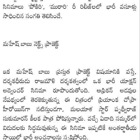
సినిమాలు ‘పోకిరి’, ‘మురారి’ రీ రిలీజ్‌లలో భారీ వసూళ్లు
సాధించిన సంగతి తెలిసిందే.
మహేష్ బాబు నెక్ట్స్ ప్రాజెక్ట్
ఇక మహేష్ బాబు ప్రస్తుత ప్రాజెక్ట్ విషయానికి వస్తే,
దర్శకధీరుడు రాజమౌళి దర్శకత్వంలో ఒక భారీ యాక్షన్
అడ్వెంచర్ సినిమా రూపొందుతోంది. ఆఫ్రికన్ అడవుల
నేపథ్యంలో తెరకెక్కుతున్న ఈ చిత్రంలో ప్రియాంక చోప్రా
హీరోయిన్‌గా నటిస్తుండగా, మలయాళ స్టార్ పృథ్వీరాజ్
సుకుమారన్ కీలక పాత్ర పోషిస్తున్నారు. వచ్చే ఏడాది సమ్మర్‌లో
విడుదలకు సిద్ధమవుతున్న ఈ సినిమా ఇప్పటికే అంతర్జాతీయ
స్థాయిలో భారీ అంచనాలను సృష్టిస్తోంది.