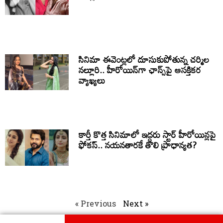
సినిమా ఈవెంట్లలో దూసుకుపోతున్న చర్మిల
నల్లూరి.. హీరోయిన్‌గా ఛాన్స్‌పై ఆసక్తికర
వ్యాఖ్యలు
కార్తీ కొత్త సినిమాలో ఇద్దరు స్టార్ హీరోయిన్లపై
ఫోకస్.. నయనతారకే తొలి ప్రాధాన్యత?
« Previous
Next »