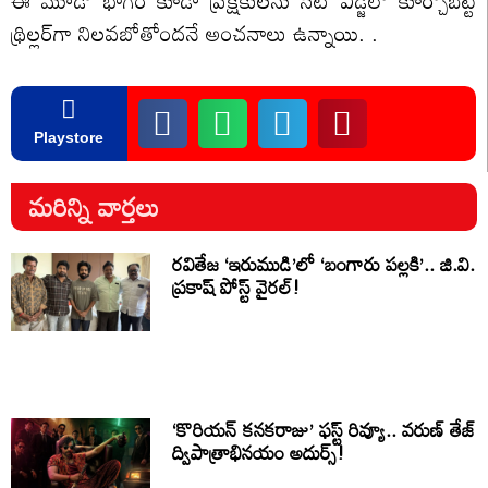
థ్రిల్లర్‌గా నిలవబోతోందనే అంచనాలు ఉన్నాయి. .
Playstore
మరిన్ని వార్తలు
రవితేజ ‘ఇరుముడి’లో ‘బంగారు పల్లకి’.. జి.వి.
ప్రకాష్ పోస్ట్ వైరల్!
‘కొరియన్ కనకరాజు’ ఫస్ట్ రివ్యూ.. వరుణ్ తేజ్
ద్విపాత్రాభినయం అదుర్స్!