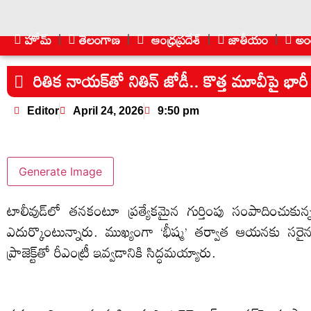
హోమ్
తెలంగాణ
ఆంధ్రప్రదేశ్
జాతీయం
అంత
రితిక నాయక్‌తో నితిన్ జోడీ.. కొత్త మూవీపై భా
Editor
April 24, 2026
9:50 pm
Generate Image
టాలీవుడ్‌లో తనకంటూ ప్రత్యేకమైన గుర్తింపు సంపాదించుకు
ఎదుర్కొంటున్నారు. ముఖ్యంగా ‘భీష్మ’ తర్వాత ఆయనకు సరై
ప్రాజెక్ట్‌తో రీఎంట్రీ ఇవ్వడానికి సిద్ధమయ్యారు.