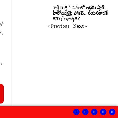
కార్తీ కొత్త సినిమాలో ఇద్దరు స్టార్
హీరోయిన్లపై ఫోకస్.. నయనతారకే
తొలి ప్రాధాన్యత?
తో
« Previous
Next »
’,
ు.