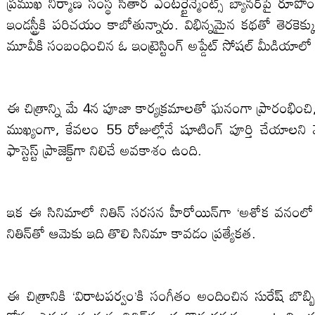
ప్రముఖ నిర్మాణ సంస్థ సితార ఎంటర్టైన్మెంట్స్ బ్యానర్‌పై రూ
ఇండస్ట్రీకి పరిచయం కాబోతున్నారు. విభిన్నమైన కథతో తెరకెక
మూవీకి సంబంధించిన ఓ ఇంట్రెస్టింగ్ అప్డేట్ సోషల్ మీడియాలో
ఈ చిత్రాన్ని మే 4న పూజా కార్యక్రమాలతో ఘనంగా ప్రారంభించి, మ
ముఖ్యంగా, కేవలం 55 రోజుల్లోనే షూటింగ్ పూర్తి చేయాలని మేకర
ఫాస్టెస్ట్ ప్రాజెక్ట్‌గా నిలిచే అవకాశం ఉంది.
ఇక ఈ సినిమాలో నితిన్ సరసన హీరోయిన్‌గా ‘అశోక వనంలో అ
నితిన్‌తో ఆమెకు ఇది తొలి సినిమా కావడం ప్రత్యేకత.
ఈ చిత్రానికి ‘విరాటపర్వం’కి సంగీతం అందించిన సురేష్ బొబ్బిల