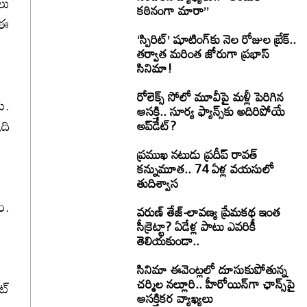
లు
కఠినంగా మారా’’
 ఈ
‘స్పిరిట్’ షూటింగ్‌కు నెల రోజుల బ్రేక్..
తర్వాత మరింత జోరుగా ప్రభాస్
సినిమా!
రోలెక్స్ సోలో మూవీపై మళ్లీ పెరిగిన
ు.
ఆసక్తి.. సూర్య ఫ్యాన్స్‌కు అదిరిపోయే
ది
అప్‌డేట్?
ప్రముఖ నటుడు ప్రదీప్ రావత్
కన్నుమూత.. 74 ఏళ్ల వయసులో
తుదిశ్వాస
ం.
వరుణ్ తేజ్-లావణ్య ప్రేమకథ ఇంత
సీక్రెట్టా? ఏడేళ్ల పాటు ఎవరికీ
తెలియకుండా..
సినిమా ఈవెంట్లలో దూసుకుపోతున్న
చర్మిల నల్లూరి.. హీరోయిన్‌గా ఛాన్స్‌పై
ట్
ఆసక్తికర వ్యాఖ్యలు