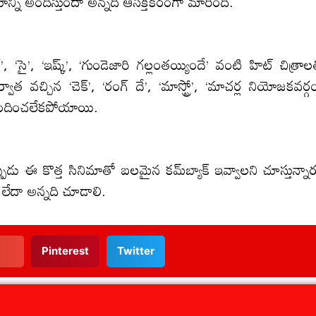
న్ని అందిస్తుందా అన్నది ఆసక్తికరంగా మారింది.
’, ‘సై’, ‘ఇష్క్’, ‘గుండెజారి గల్లంతయ్యిందే’ వంటి హిట్ చిత్రాల
ాత వచ్చిన ‘చెక్’, ‘రంగ్ దే’, ‘మాస్ట్రో’, ‘మాచర్ల నియోజకవర్గం
ని అందించలేకపోయాయి.
 ఇప్పుడు ఈ కొత్త సినిమాతో బలమైన కమ్‌బ్యాక్ ఇవ్వాలని చూస్తున్నార
 లేదా అన్నది చూడాలి.
il
Pinterest
Twitter