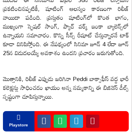
ప్రకటించినప్పటికీ, షూటింగ్ ఆలస్యం కారణంగా రిలీజ్
వాయిదా పడింది. ప్రస్తుతం షూటింగ్‌లో కొంత భాగం,
ముఖ్యంగా స్పెషల్ సాంగ్, ప్యాచ్ వర్క్ ఇంకా బ్యాలెన్స్‌లో
ఉన్నాయని సమాచారం. కొన్ని సీన్స్ రీషూట్ చేస్తున్నారనే టాక్
కూడా వినిపిస్తోంది. ఈ నేపథ్యంలో సినిమా జూన్ 4 లేదా జూన్
25న విడుదలయ్యే అవకాశం ఉందని ప్రచారం జరుగుతోంది.
మొత్తానికి, రిలీజ్ ఎప్పుడు జరిగినా Peddi బాక్సాఫీస్ వద్ద భారీ
కలెక్షన్లు సాధించడం ఖాయం అన్న నమ్మకాన్ని ఈ బిజినెస్ డీల్స్
స్పష్టంగా చూపిస్తున్నాయి.
Playstore