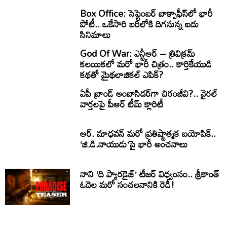
Box Office: సెప్టెంబర్ బాక్సాఫీస్‌లో భారీ
పోటీ.. ఒకేసారి బరిలోకి దిగనున్న ఐదు
సినిమాలు
God Of War: ఎన్టీఆర్ – త్రివిక్రమ్
కలయికలో మరో భారీ చిత్రం.. కార్తికేయుడి
కథతో మైథలాజికల్ ఎపిక్?
ఏపీ బ్రాండ్ అంబాసిడర్‌గా చిరంజీవి?.. వైరల్
వార్తలపై పీఆర్ టీమ్ క్లారిటీ
ఆర్. మాధవన్ మరో ప్రతిష్టాత్మక బయోపిక్..
‘జి.డి.నాయుడు’పై భారీ అంచనాలు
నాని ‘ది ప్యారడైజ్’ టీజర్ విధ్వంసం.. శ్రీకాంత్
ఓదెల మరో సంచలనానికి రెడీ!