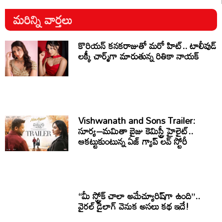
మరిన్ని వార్తలు
కొరియన్ కనకరాజుతో మరో హిట్.. టాలీవుడ్
లక్కీ చార్మ్‌గా మారుతున్న రితికా నాయక్
Vishwanath and Sons Trailer:
సూర్య–మమితా బైజు కెమిస్ట్రీ హైలైట్..
ఆకట్టుకుంటున్న ఏజ్ గ్యాప్ లవ్ స్టోరీ
“మీ స్ట్రోక్ చాలా అమేచ్యూరిష్‌గా ఉంది”..
వైరల్ డైలాగ్ వెనుక అసలు కథ ఇదే!