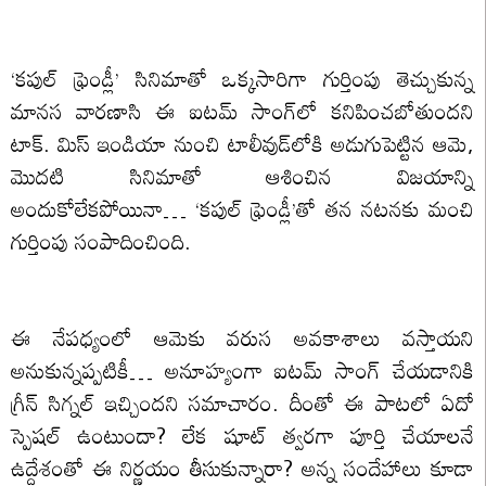
‘కపుల్ ఫ్రెండ్లీ’ సినిమాతో ఒక్కసారిగా గుర్తింపు తెచ్చుకున్న
మానస వారణాసి ఈ ఐటమ్ సాంగ్‌లో కనిపించబోతుందని
టాక్. మిస్ ఇండియా నుంచి టాలీవుడ్‌లోకి అడుగుపెట్టిన ఆమె,
మొదటి సినిమాతో ఆశించిన విజయాన్ని
అందుకోలేకపోయినా… ‘కపుల్ ఫ్రెండ్లీ’తో తన నటనకు మంచి
గుర్తింపు సంపాదించింది.
ఈ నేపధ్యంలో ఆమెకు వరుస అవకాశాలు వస్తాయని
అనుకున్నప్పటికీ… అనూహ్యంగా ఐటమ్ సాంగ్ చేయడానికి
గ్రీన్ సిగ్నల్ ఇచ్చిందని సమాచారం. దీంతో ఈ పాటలో ఏదో
స్పెషల్ ఉంటుందా? లేక షూట్ త్వరగా పూర్తి చేయాలనే
ఉద్దేశంతో ఈ నిర్ణయం తీసుకున్నారా? అన్న సందేహాలు కూడా