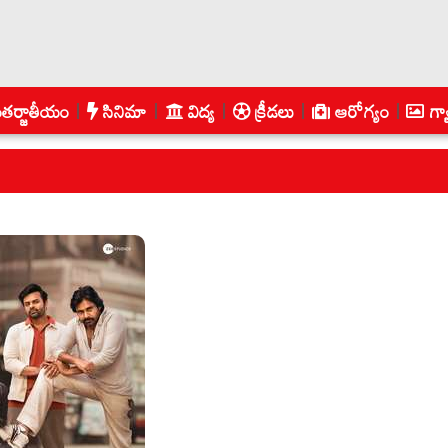
తర్జాతీయం
సినిమా
విద్య
క్రీడలు
ఆరోగ్యం
గ్య