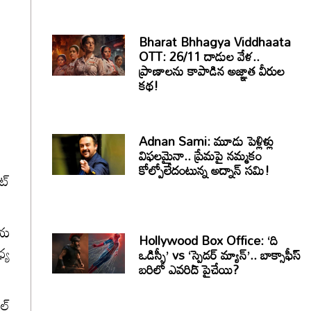
Bharat Bhhagya Viddhaata
OTT: 26/11 దాడుల వేళ..
ప్రాణాలను కాపాడిన అజ్ఞాత వీరుల
కథ!
Adnan Sami: మూడు పెళ్లిళ్లు
విఫలమైనా.. ప్రేమపై నమ్మకం
కోల్పోలేదంటున్న అద్నాన్ సమి!
ట్
దయ
Hollywood Box Office: ‘ది
్య
ఒడిస్సీ’ vs ‘స్పైడర్ మ్యాన్’.. బాక్సాఫీస్
బరిలో ఎవరిది పైచేయి?
ల్