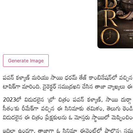
Generate Image
పవన్ కళ్యాణ్ మరియు సాయి ధరమ్ తేజ్ కాంబినేషన్‌లో వచ్చిన ‘బ
టాపిక్‌గా మారింది. డైరెక్టర్ సముద్రఖని చేసిన తాజా వ్యాఖ్యల
2023లో విడుదలైన ‘బ్రో’ చిత్రం పవన్ కళ్యాణ్, సాయి దుర్గా
సీతం’కు రీమేక్‌గా వచ్చిన ఈ సినిమాకు తమిళం, తెలుగు రె
విడుదలైన ఈ చిత్రం ప్రేక్షకులను ఓ మోస్తరు స్థాయిలో మెప్పించిం
ఇదిలా ఉండగా, తాజాగా ఓ సినిమా ఈవెంట్‌లో పాల్గొన్న సముద్రఖ